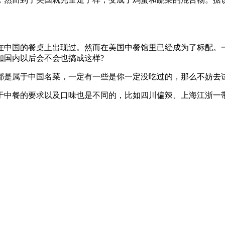
中国的餐桌上出现过。然而在美国中餐馆里已经成为了标配。一
知国内以后会不会也搞成这样?
是属于中国名菜，一定有一些是你一定没吃过的，那么不妨去试
于中餐的要求以及口味也是不同的，比如四川偏辣、上海江浙一