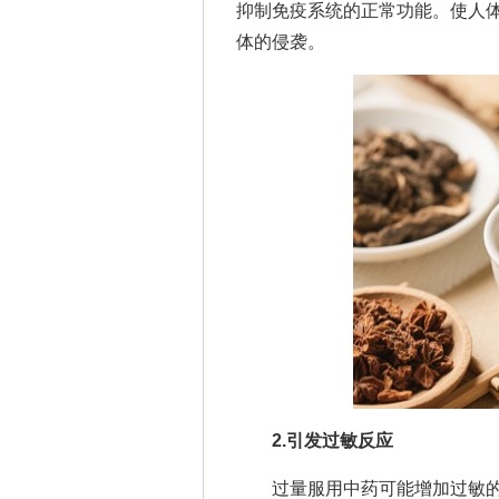
抑制免疫系统的正常功能。使人
体的侵袭。
2.引发过敏反应
过量服用中药可能增加过敏的