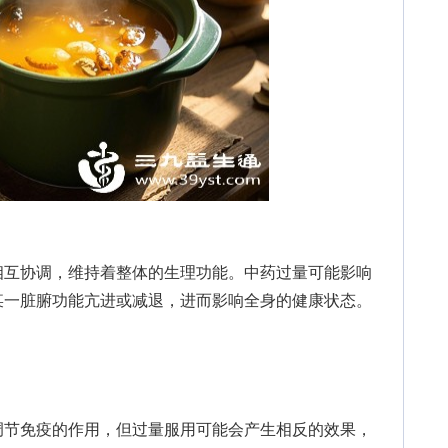
互协调，维持着整体的生理功能。中药过量可能影响
某一脏腑功能亢进或减退，进而影响全身的健康状态。
节免疫的作用，但过量服用可能会产生相反的效果，