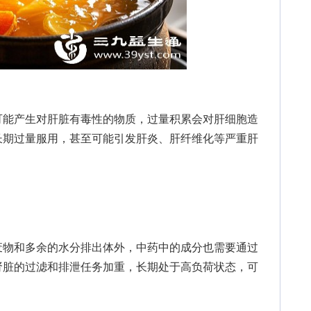
能产生对肝脏有毒性的物质，过量积累会对肝细胞造
长期过量服用，甚至可能引发肝炎、肝纤维化等严重肝
物和多余的水分排出体外，中药中的成分也需要通过
肾脏的过滤和排泄任务加重，长期处于高负荷状态，可