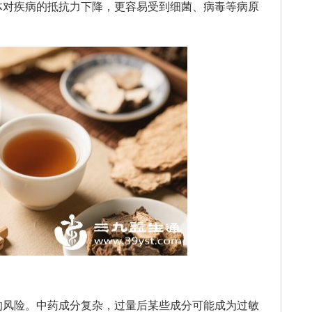
体对疾病的抵抗力下降，更容易受到细菌、病毒等病原
风险。中药成分复杂，过量后某些成分可能成为过敏