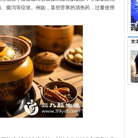
痛、腹泻等症状。例如，某些苦寒的清热药，过量使用
女