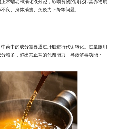
正常蠕动和消化液分泌，影响食物的消化和营养物质
养不良、身体消瘦、免疫力下降等问题。
中药中的成分需要通过肝脏进行代谢转化。过量服用
成分增多，超出其正常的代谢能力，导致解毒功能下