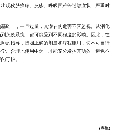
，出现皮肤瘙痒、皮疹、呼吸困难等过敏症状，严重时
基础上，一旦过量，其潜在的危害不容忽视。从消化
衡到免疫系统，都可能受到不同程度的影响。因此，在
医师的指导，按照正确的剂量和疗程服用，切不可自行
科学、合理地使用中药，才能充分发挥其功效，避免不
康的守护。
(
养生
)