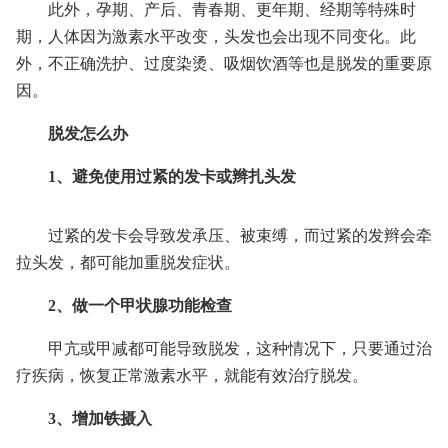
此外，孕期、产后、青春期、更年期、经期等特殊时
期，人体因为激素水平改变，头发也会出现不同变化。此
外，不正确洗护、过度染烫、吸烟饮酒等也是脱发的重要原
因。
脱发怎么办
1、避免使用过紧的发卡或辫扎头发
过紧的发卡会导致发承压、被束缚，而过紧的发辫会牵
拉头发，都可能加重脱发症状。
2、做一个甲状腺功能检查
甲亢或甲减都可能导致脱发，这种情况下，只要通过治
疗疾病，恢复正常激素水平，就能有效治疗脱发。
3、增加铁摄入