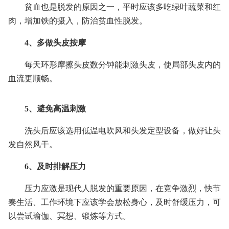
贫血也是脱发的原因之一，平时应该多吃绿叶蔬菜和红
肉，增加铁的摄入，防治贫血性脱发。
4、多做头皮按摩
每天环形摩擦头皮数分钟能刺激头皮，使局部头皮内的
血流更顺畅。
5、避免高温刺激
洗头后应该选用低温电吹风和头发定型设备，做好让头
发自然风干。
6、及时排解压力
压力应激是现代人脱发的重要原因，在竞争激烈，快节
奏生活、工作环境下应该学会放松身心，及时舒缓压力，可
以尝试瑜伽、冥想、锻炼等方式。