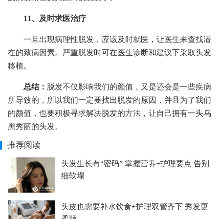
11、及时求医治疗
一旦出现病理性脱发，应该及时就医，让医生来查找潜
在的致病因素。严重脱发时可在医生诊断和建议下采取头发
移植。
总结：
脱发不仅影响我们的颜值，又是还会是一些疾病
所导致的，所以我们一定要找出脱发的原因，并且为了我们
的颜值，也要积极寻求解决脱发的方法，让自己拥有一头乌
黑秀丽的头发。
推荐阅读
头发生长有“密码” 掌握营养+护理要点 告别
细软塌
头皮也需要补水饮食+护理双管齐下 秀发更
柔顺