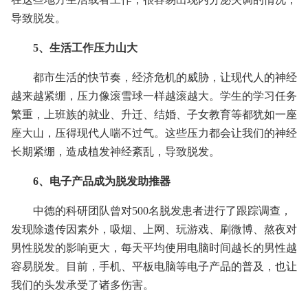
导致脱发。
5、生活工作压力山大
都市生活的快节奏，经济危机的威胁，让现代人的神经
越来越紧绷，压力像滚雪球一样越滚越大。学生的学习任务
繁重，上班族的就业、升迁、结婚、子女教育等都犹如一座
座大山，压得现代人喘不过气。这些压力都会让我们的神经
长期紧绷，造成植发神经紊乱，导致脱发。
6、电子产品成为脱发助推器
中德的科研团队曾对500名脱发患者进行了跟踪调查，
发现除遗传因素外，吸烟、上网、玩游戏、刷微博、熬夜对
男性脱发的影响更大，每天平均使用电脑时间越长的男性越
容易脱发。目前，手机、平板电脑等电子产品的普及，也让
我们的头发承受了诸多伤害。