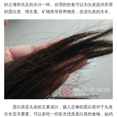
的土壤和充足的水分一样。合理的饮食可以为头发提供所需
的蛋白质、维生素、矿物质等营养物质，促进头发的生长。
蛋白质是头发的主要成分，摄入足够的蛋白质对于头发
生长至关重要。可以多吃一些富含优质蛋白质的食物，如鸡