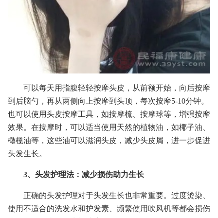
可以每天用指腹轻轻按摩头皮，从前额开始，向后按摩
到后脑勺，再从两侧向上按摩到头顶，每次按摩5-10分钟。
也可以使用头皮按摩工具，如按摩梳、按摩球等，增强按摩
效果。在按摩时，可以适当使用天然的植物油，如椰子油、
橄榄油等，这些油可以滋润头皮，减少头皮屑，进一步促进
头发生长。
3、头发护理法：减少损伤助力生长
正确的头发护理对于头发生长也非常重要。过度烫染、
使用不适合的洗发水和护发素、频繁使用吹风机等都会损伤