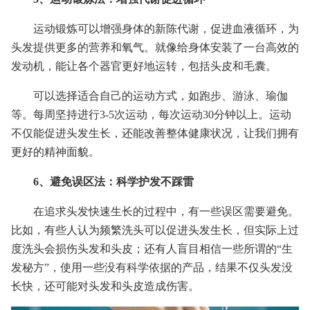
运动锻炼可以增强身体的新陈代谢，促进血液循环，为
头发提供更多的营养和氧气。就像给身体安装了一台高效的
发动机，能让各个器官更好地运转，包括头皮和毛囊。
可以选择适合自己的运动方式，如跑步、游泳、瑜伽
等。每周坚持进行3-5次运动，每次运动30分钟以上。运动
不仅能促进头发生长，还能改善整体健康状况，让我们拥有
更好的精神面貌。
6、避免误区法：科学护发不踩雷
在追求头发快速生长的过程中，有一些误区需要避免。
比如，有些人认为频繁洗头可以促进头发生长，但实际上过
度洗头会损伤头发和头皮；还有人盲目相信一些所谓的“生
发秘方”，使用一些没有科学依据的产品，结果不仅头发没
长快，还可能对头发和头皮造成伤害。