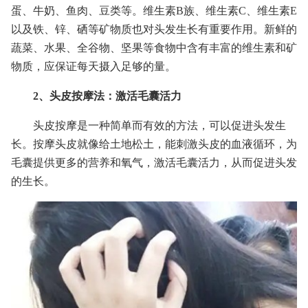
蛋、牛奶、鱼肉、豆类等。维生素B族、维生素C、维生素E
以及铁、锌、硒等矿物质也对头发生长有重要作用。新鲜的
蔬菜、水果、全谷物、坚果等食物中含有丰富的维生素和矿
物质，应保证每天摄入足够的量。
2、头皮按摩法：激活毛囊活力
头皮按摩是一种简单而有效的方法，可以促进头发生
长。按摩头皮就像给土地松土，能刺激头皮的血液循环，为
毛囊提供更多的营养和氧气，激活毛囊活力，从而促进头发
的生长。