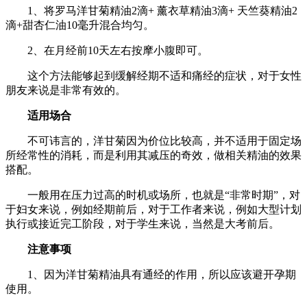
1、将罗马洋甘菊精油2滴+ 薰衣草精油3滴+ 天竺葵精油2
滴+甜杏仁油10毫升混合均匀。
2、在月经前10天左右按摩小腹即可。
这个方法能够起到缓解经期不适和痛经的症状，对于女性
朋友来说是非常有效的。
适用场合
不可讳言的，洋甘菊因为价位比较高，并不适用于固定场
所经常性的消耗，而是利用其减压的奇效，做相关精油的效果
搭配。
一般用在压力过高的时机或场所，也就是“非常时期”，对
于妇女来说，例如经期前后，对于工作者来说，例如大型计划
执行或接近完工阶段，对于学生来说，当然是大考前后。
注意事项
1、因为洋甘菊精油具有通经的作用，所以应该避开孕期
使用。