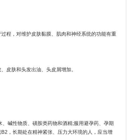
过程，对维护皮肤黏膜、肌肉和神经系统的功能有重
、皮肤和头发出油、头皮屑增加。
、碱性物质、磺胺类药物和酒精;服用避孕药、孕期
B2，长期处在精神紧张、压力大环境的人，应当增