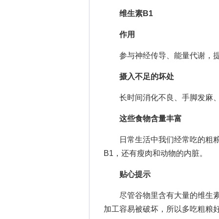
维生素B1
作用
参与神经传导、能量代谢，提
摄入不足的坏处
长时间消化不良、手脚发麻、
这些食物含量丰富
日常生活中我们经常吃的粗粮
B1，还有瘦肉和动物的内脏。
贴心提示
尽管谷物里含有大量的维生素B
加工容易被破坏，所以多吃粗粮