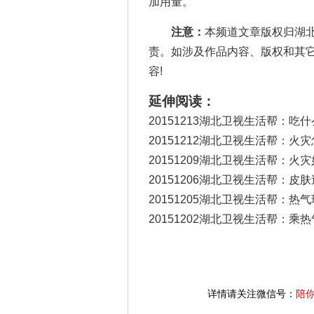
加用量。
注意：
本频道文章版权归湖
责。如涉及作品内容、版权和其
容!
延伸阅读：
20151213湖北卫视生活帮：吃
20151212湖北卫视生活帮：火
20151209湖北卫视生活帮：火
20151206湖北卫视生活帮：皮
20151205湖北卫视生活帮：热
20151202湖北卫视生活帮：乘
详情请关注微信号：
陪