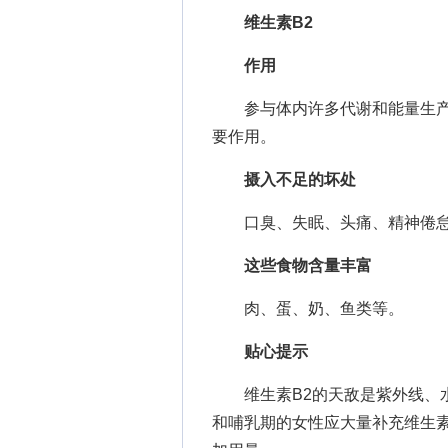
维生素B2
作用
参与体内许多代谢和能量生产
要作用。
摄入不足的坏处
口臭、失眠、头痛、精神倦怠
这些食物含量丰富
肉、蛋、奶、鱼类等。
贴心提示
维生素B2的天敌是紫外线、水
和哺乳期的女性应大量补充维生素