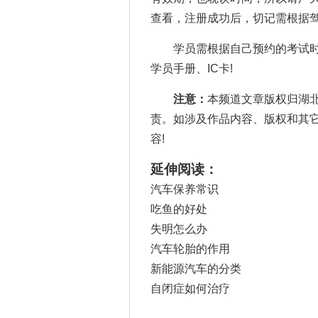
查看，注册成功后，切记需根据
学员需根据自己预约的考试时间
学员手册、IC卡!
注意：
本频道文章版权归湖
责。如涉及作品内容、版权和其
容!
延伸阅读：
汽车保养常识
吃鱼的好处
失明怎么办
汽车轮胎的作用
新能源汽车的分类
自闭症如何治疗