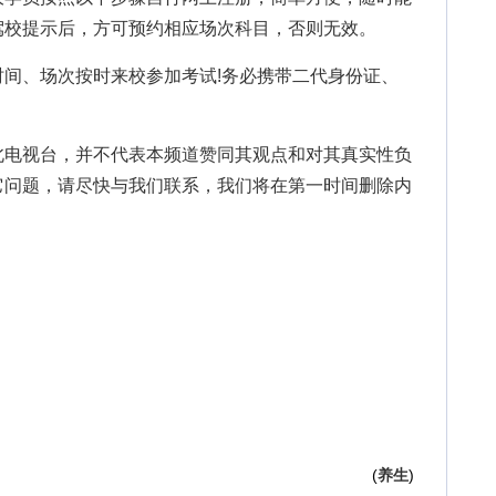
驾校提示后，方可预约相应场次科目，否则无效。
、场次按时来校参加考试!务必携带二代身份证、
北电视台，并不代表本频道赞同其观点和对其真实性负
它问题，请尽快与我们联系，我们将在第一时间删除内
(
养生
)