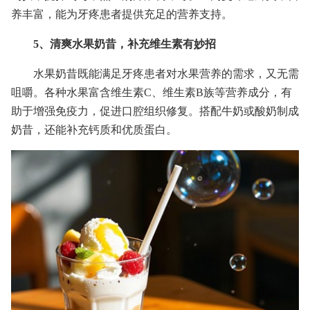
养丰富，能为牙疼患者提供充足的营养支持。
5、清爽水果奶昔，补充维生素有妙招
水果奶昔既能满足牙疼患者对水果营养的需求，又无需
咀嚼。各种水果富含维生素C、维生素B族等营养成分，有
助于增强免疫力，促进口腔组织修复。搭配牛奶或酸奶制成
奶昔，还能补充钙质和优质蛋白。