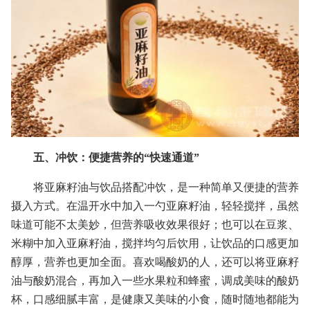
五、冲饮：便捷营养的“快速通道”
将亚麻籽油与饮品搭配冲饮，是一种简单又便捷的营养
摄入方式。在温开水中加入一勺亚麻籽油，轻轻搅拌，虽然
味道可能不太美妙，但营养吸收效果很好；也可以在豆浆、
米糊中加入亚麻籽油，搅拌均匀后饮用，让饮品的口感更加
醇厚，营养也更加全面。喜欢喝酸奶的人，还可以将亚麻籽
油与酸奶混合，再加入一些水果粒和蜂蜜，调成美味的酸奶
杯，口感细腻丰富，是健康又美味的小食，随时随地都能为