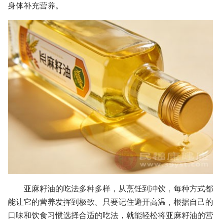
身体补充营养。
亚麻籽油的吃法多种多样，从烹饪到冲饮，每种方式都
能让它的营养发挥到极致。只要记住避开高温，根据自己的
口味和饮食习惯选择合适的吃法，就能轻松将亚麻籽油的营