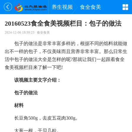
养生视频
食全食美
20160523食全食美视频栏目：包子的做法
2024-12-06 18:59:23
食全食美
包子的做法是非常丰富多样的，根据不同的馅料就能做
出不一样的包子，不仅美味而且营养非常丰富。那么日常生
活中包子的做法大全是怎样的呢?那就让我们一起跟着食全
食美视频栏目来了解一下吧!
该视频主要文字介绍：
包子的做法
材料
长豆角500g，去皮五花肉300g。
大葱一根，干贝几粒。