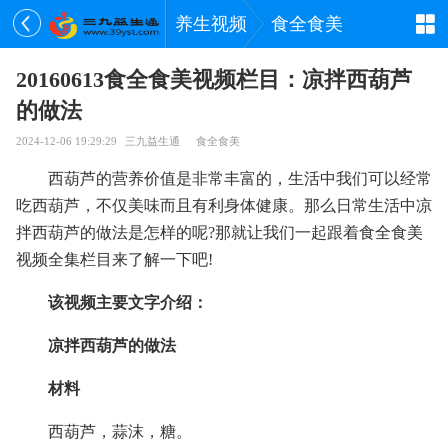
养生视频
食全食美
20160613食全食美视频栏目：凉拌西葫芦
的做法
2024-12-06 19:29:29
三九益生通
食全食美
西葫芦的营养价值是非常丰富的，生活中我们可以经常
吃西葫芦，不仅美味而且有利身体健康。那么日常生活中凉
拌西葫芦的做法是怎样的呢?那就让我们一起跟着食全食美
视频全集栏目来了解一下吧!
该视频主要文字介绍：
凉拌西葫芦的做法
材料
西葫芦，蒜沫，糖。