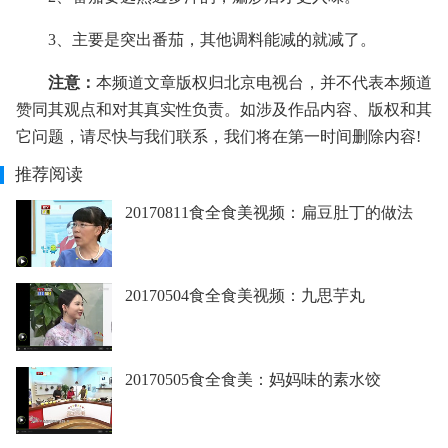
3、主要是突出番茄，其他调料能减的就减了。
注意：
本频道文章版权归北京电视台，并不代表本频道
赞同其观点和对其真实性负责。如涉及作品内容、版权和其
它问题，请尽快与我们联系，我们将在第一时间删除内容!
推荐阅读
20170811食全食美视频：扁豆肚丁的做法
20170504食全食美视频：九思芋丸
20170505食全食美：妈妈味的素水饺