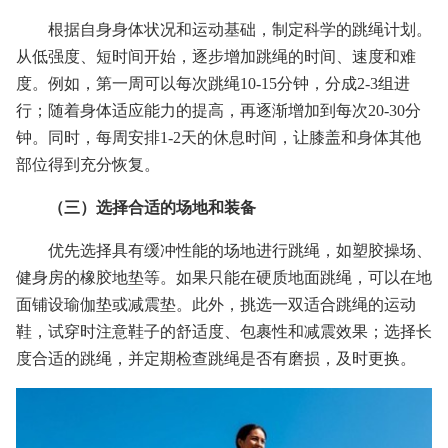
根据自身身体状况和运动基础，制定科学的跳绳计划。
从低强度、短时间开始，逐步增加跳绳的时间、速度和难
度。例如，第一周可以每次跳绳10-15分钟，分成2-3组进
行；随着身体适应能力的提高，再逐渐增加到每次20-30分
钟。同时，每周安排1-2天的休息时间，让膝盖和身体其他
部位得到充分恢复。
（三）选择合适的场地和装备
优先选择具有缓冲性能的场地进行跳绳，如塑胶操场、
健身房的橡胶地垫等。如果只能在硬质地面跳绳，可以在地
面铺设瑜伽垫或减震垫。此外，挑选一双适合跳绳的运动
鞋，试穿时注意鞋子的舒适度、包裹性和减震效果；选择长
度合适的跳绳，并定期检查跳绳是否有磨损，及时更换。