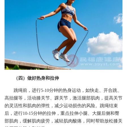
（四）做好热身和拉伸
跳绳前，进行5-10分钟的热身运动，如快走、开合跳、
高抬腿等，活动膝关节、踝关节，激活腿部肌肉，提高关节
的灵活性和肌肉的弹性，减少运动损伤的风险。跳绳结束
后，进行10-15分钟的拉伸，重点拉伸小腿、大腿后侧和臀
部肌肉，缓解肌肉疲劳，减轻肌肉酸痛，同时帮助放松膝关