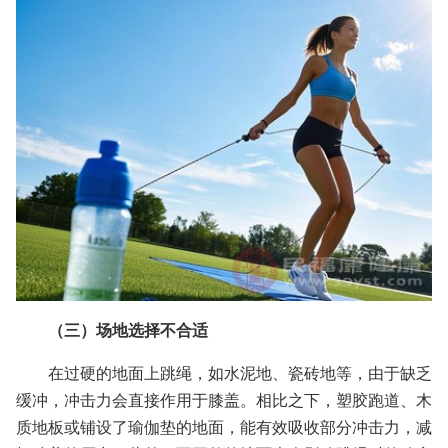
（三）场地选择不合适
在过硬的地面上跳绳，如水泥地、瓷砖地等，由于缺乏
缓冲，冲击力会直接作用于膝盖。相比之下，塑胶跑道、木
质地板或铺设了瑜伽垫的地面，能有效吸收部分冲击力，减