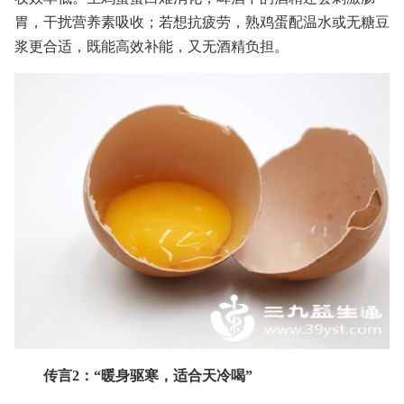
胃，干扰营养素吸收；若想抗疲劳，熟鸡蛋配温水或无糖豆
浆更合适，既能高效补能，又无酒精负担。
传言2：“暖身驱寒，适合天冷喝”