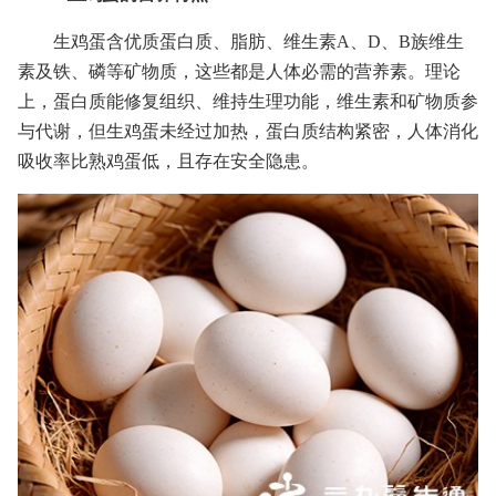
生鸡蛋含优质蛋白质、脂肪、维生素A、D、B族维生
素及铁、磷等矿物质，这些都是人体必需的营养素。理论
上，蛋白质能修复组织、维持生理功能，维生素和矿物质参
与代谢，但生鸡蛋未经过加热，蛋白质结构紧密，人体消化
吸收率比熟鸡蛋低，且存在安全隐患。