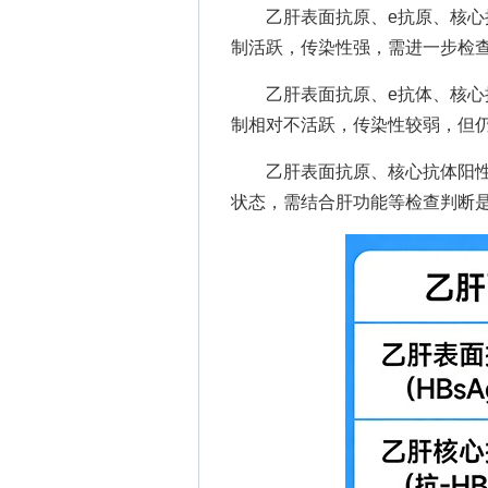
乙肝表面抗原、e抗原、核心抗
制活跃，传染性强，需进一步检
乙肝表面抗原、e抗体、核心抗
制相对不活跃，传染性较弱，但
乙肝表面抗原、核心抗体阳性
状态，需结合肝功能等检查判断