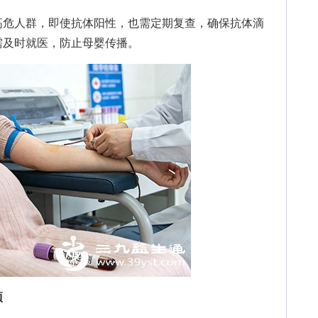
危人群，即使抗体阳性，也需定期复查，确保抗体滴
需及时就医，防止母婴传播。
项