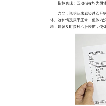
指标表现：五项指标均为阴性
含义：说明从未感染过乙肝病
体。这种情况属于正常，但体内
群，建议及时接种乙肝疫苗，使