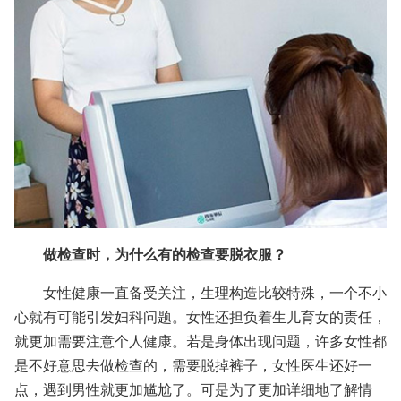
做检查时，为什么有的检查要脱衣服？
女性健康一直备受关注，生理构造比较特殊，一个不小
心就有可能引发妇科问题。女性还担负着生儿育女的责任，
就更加需要注意个人健康。若是身体出现问题，许多女性都
是不好意思去做检查的，需要脱掉裤子，女性医生还好一
点，遇到男性就更加尴尬了。可是为了更加详细地了解情