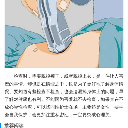
检查时，需要脱掉裤子，或者脱掉上衣，是一件让人害
羞的事情。却也是在情理之中，也是为了更好地了解身体情
况。要知道有些检查不检查，也会遗漏掉身体上的问题，早
了解对健康也有利。不能因为害羞就不去检查，如果实在不
放心异性检查，可以找同性护士在场，主要还是女性，要学
会自我保护，会更加注重私密性，一定要突破心理关。
推荐阅读