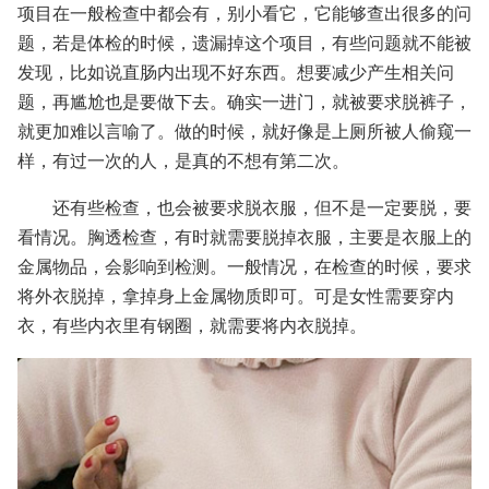
项目在一般检查中都会有，别小看它，它能够查出很多的问
题，若是体检的时候，遗漏掉这个项目，有些问题就不能被
发现，比如说直肠内出现不好东西。想要减少产生相关问
题，再尴尬也是要做下去。确实一进门，就被要求脱裤子，
就更加难以言喻了。做的时候，就好像是上厕所被人偷窥一
样，有过一次的人，是真的不想有第二次。
还有些检查，也会被要求脱衣服，但不是一定要脱，要
看情况。胸透检查，有时就需要脱掉衣服，主要是衣服上的
金属物品，会影响到检测。一般情况，在检查的时候，要求
将外衣脱掉，拿掉身上金属物质即可。可是女性需要穿内
衣，有些内衣里有钢圈，就需要将内衣脱掉。