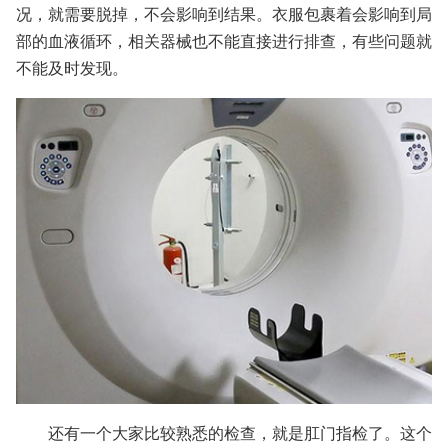
况，就需要脱掉，不会影响到结果。衣服包裹着会影响到局
部的血液循环，相关器械也不能直接进行排查，有些问题就
不能及时发现。
还有一个大家比较熟悉的检查，就是肛门指检了。这个