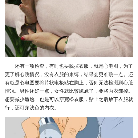
还有一项检查，有时也要脱掉衣服，就是心电图，为了
更了解心跳情况，没有衣服的束缚，结果会更准确一点。还
有就是心电图要将片状电极贴在胸上，否则无法检测到心脏
情况。男性还好一点，女性就比较尴尬了，要将内衣卸掉。
想要减少尴尬，也是可以穿宽松衣服，贴上之后放下衣服就
行，还可穿浅色的内衣。