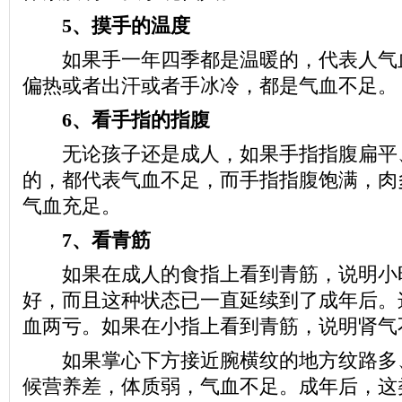
5、摸手的温度
如果手一年四季都是温暖的，代表人气
偏热或者出汗或者手冰冷，都是气血不足。
6、看手指的指腹
无论孩子还是成人，如果手指指腹扁平
的，都代表气血不足，而手指指腹饱满，肉
气血充足。
7、看青筋
如果在成人的食指上看到青筋，说明小
好，而且这种状态已一直延续到了成年后。
血两亏。如果在小指上看到青筋，说明肾气
如果掌心下方接近腕横纹的地方纹路多
候营养差，体质弱，气血不足。成年后，这