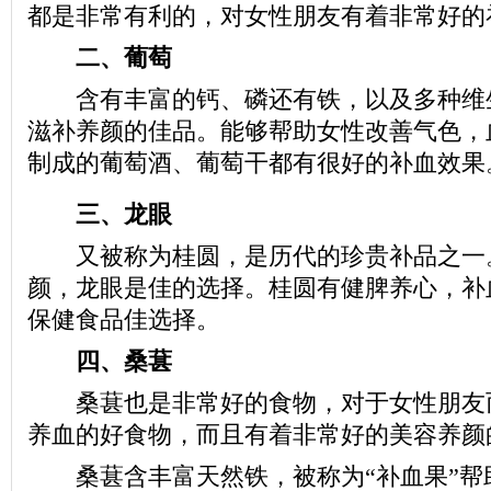
都是非常有利的，对女性朋友有着非常好的
二、葡萄
含有丰富的钙、磷还有铁，以及多种维
滋补养颜的佳品。能够帮助女性改善气色，
制成的葡萄酒、葡萄干都有很好的补血效果
三、龙眼
又被称为桂圆，是历代的珍贵补品之一
颜，龙眼是佳的选择。桂圆有健脾养心，补
保健食品佳选择。
四、桑葚
桑葚也是非常好的食物，对于女性朋友
养血的好食物，而且有着非常好的美容养颜
桑葚含丰富天然铁，被称为“补血果”帮