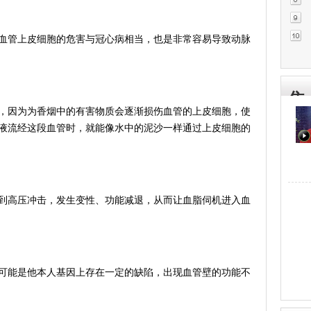
管上皮细胞的危害与冠心病相当，也是非常容易导致动脉
焦
因为为香烟中的有害物质会逐渐损伤血管的上皮细胞，使
液流经这段血管时，就能像水中的泥沙一样通过上皮细胞的
高压冲击，发生变性、功能减退，从而让血脂伺机进入血
能是他本人基因上存在一定的缺陷，出现血管壁的功能不