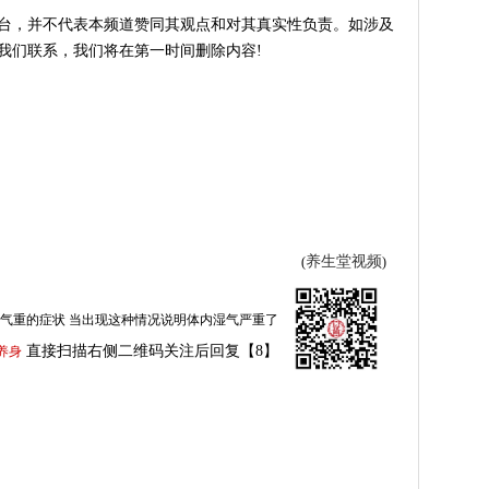
台，并不代表本频道赞同其观点和对其真实性负责。如涉及
我们联系，我们将在第一时间删除内容!
养生堂视频
(
)
气重的症状 当出现这种情况说明体内湿气严重了
直接扫描右侧二维码关注后回复【8】
养身