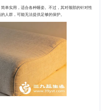
简单实用，适合各种睡姿。不过，其对颈部的针对性
题的人群，可能无法提供足够的保护。