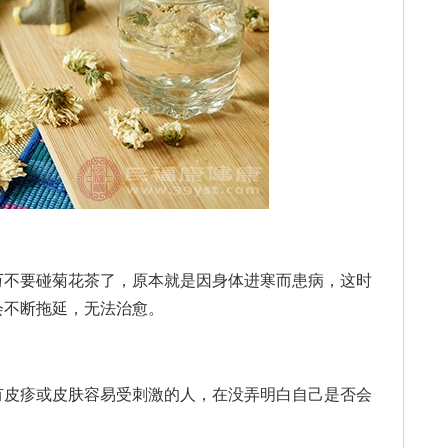
不要碰菊花茶了，原本就是因身体进寒而患病，这时
会不断拖延，无法治愈。
皮疹或皮肤容易受刺激的人，在没弄明白自己是否会