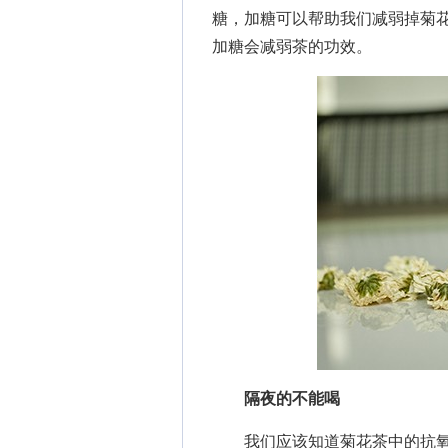
糖，加糖可以帮助我们减弱掉菊
加糖会减弱茶的功效。
隔夜的不能喝
我们应该知道菊花茶中的抗氧