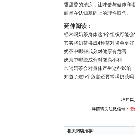
香甜香的清凉，让味蕾与健康和
而是在认知基础上的理性取舍。
延伸阅读：
经常喝奶茶身体这4个组织可能会“
其实将奶茶换成4种茶对肾会更好
奶茶中哪些成分对健康有危害
奶茶中哪些成分对健康不利
常喝奶茶会对身体产生这些影响
知道了这5个危害还要常喝奶茶吗
挖耳屎
详情请关注微信号：
陪
相关阅读推荐: