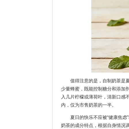
值得注意的是，自制奶茶是夏
少量蜂蜜，既能控制糖分和添加
入几片柠檬或薄荷叶，清新口感不
内，仅为市售奶茶的一半。
夏日的快乐不应被“健康焦虑”
奶茶的成分特点，根据自身情况