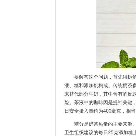
要解答这个问题，首先得拆解奶
液、糖和添加剂构成。传统奶茶
末替代部分牛奶，其中含有的反
险。茶液中的咖啡因是提神关键
日安全摄入量约为400毫克，相
糖分是奶茶热量的主要来源。一
卫生组织建议的每日25克添加糖