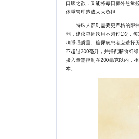
口腹之欲，又能将每日额外热量控
体重管理造成太大负担。
特殊人群则需要更严格的限制
弱，建议每周饮用不超过1次，每
响睡眠质量。糖尿病患者应选择
不超过200毫升，并搭配膳食纤
摄入量需控制在200毫克以内，
本。