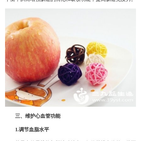
三、维护心血管功能
1.调节血脂水平