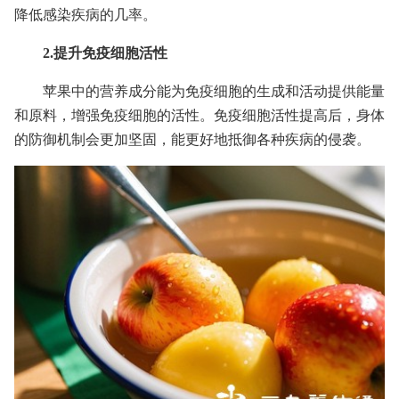
降低感染疾病的几率。
2.提升免疫细胞活性
苹果中的营养成分能为免疫细胞的生成和活动提供能量
和原料，增强免疫细胞的活性。免疫细胞活性提高后，身体
的防御机制会更加坚固，能更好地抵御各种疾病的侵袭。