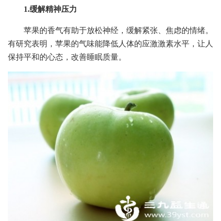
1.缓解精神压力
苹果的香气有助于放松神经，缓解紧张、焦虑的情绪。
有研究表明，苹果的气味能降低人体的应激激素水平，让人
保持平和的心态，改善睡眠质量。