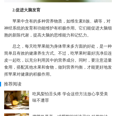
2.促进大脑发育
苹果中含有的多种营养物质，如维生素B族、磷等，对
神经系统的发育和功能维护有积极作用。它们能促进大脑细
胞的新陈代谢，提高大脑的思维能力和记忆力。
总之，每天吃苹果能为身体带来多方面的好处，是一种
简单且有效的健康养生方式。不过，吃苹果时最好洗净后连
皮一起吃，以充分利用其中的营养成分。同时，要注意适量
食用，搭配其他水果和食物，做到营养均衡，才能更好地发
挥苹果对健康的积极作用。
推荐阅读
吃凤梨怕舌头疼 学会这些方法放心享受美
味不遭罪