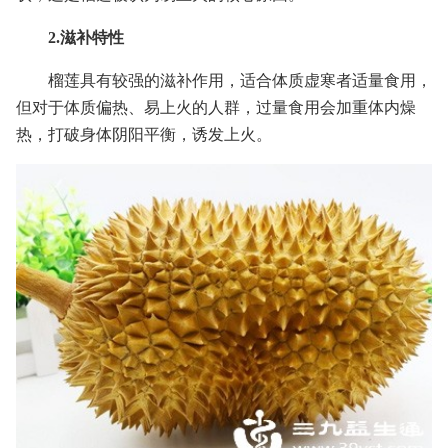
2.滋补特性
榴莲具有较强的滋补作用，适合体质虚寒者适量食用，
但对于体质偏热、易上火的人群，过量食用会加重体内燥
热，打破身体阴阳平衡，诱发上火。