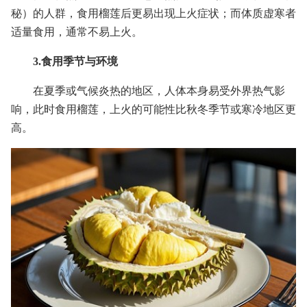
秘）的人群，食用榴莲后更易出现上火症状；而体质虚寒者
适量食用，通常不易上火。
3.食用季节与环境
在夏季或气候炎热的地区，人体本身易受外界热气影
响，此时食用榴莲，上火的可能性比秋冬季节或寒冷地区更
高。