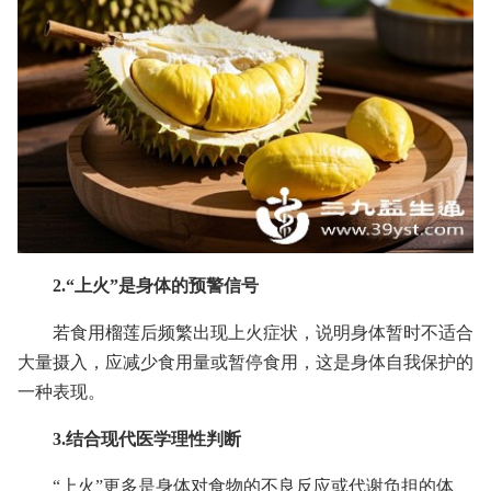
2.“上火”是身体的预警信号
若食用榴莲后频繁出现上火症状，说明身体暂时不适合
大量摄入，应减少食用量或暂停食用，这是身体自我保护的
一种表现。
3.结合现代医学理性判断
“上火”更多是身体对食物的不良反应或代谢负担的体