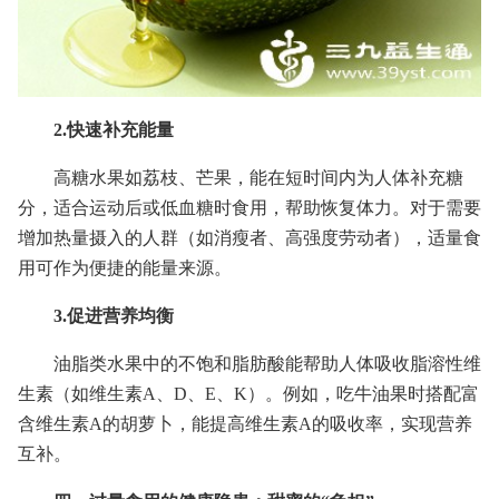
2.快速补充能量
高糖水果如荔枝、芒果，能在短时间内为人体补充糖
分，适合运动后或低血糖时食用，帮助恢复体力。对于需要
增加热量摄入的人群（如消瘦者、高强度劳动者），适量食
用可作为便捷的能量来源。
3.促进营养均衡
油脂类水果中的不饱和脂肪酸能帮助人体吸收脂溶性维
生素（如维生素A、D、E、K）。例如，吃牛油果时搭配富
含维生素A的胡萝卜，能提高维生素A的吸收率，实现营养
互补。