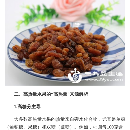
二、高热量水果的“高热量”来源解析
1.高糖分主导
大多数高热量水果的热量来自碳水化合物，尤其是单糖
（葡萄糖、果糖）和双糖（蔗糖）。例如，桂圆每100克含