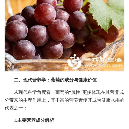
二、现代营养学：葡萄的成分与健康价值
从现代科学角度看，葡萄的“属性”更多体现在其营养成
分带来的生理作用上，其丰富的营养素使其成为健康水果的
代表之一：
1.主要营养成分解析