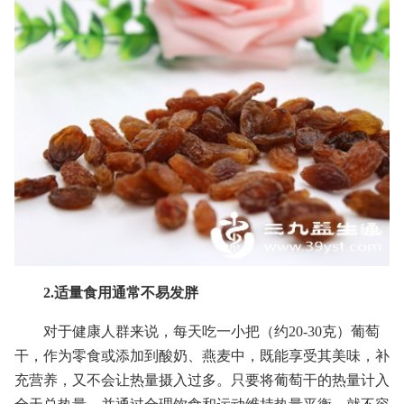
2.适量食用通常不易发胖
对于健康人群来说，每天吃一小把（约20-30克）葡萄
干，作为零食或添加到酸奶、燕麦中，既能享受其美味，补
充营养，又不会让热量摄入过多。只要将葡萄干的热量计入