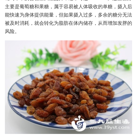
主要是葡萄糖和果糖，属于容易被人体吸收的单糖，摄入后
能快速为身体提供能量，但如果摄入过多，多余的糖分无法
被及时消耗，就会转化为脂肪在体内储存，从而增加发胖的
风险。