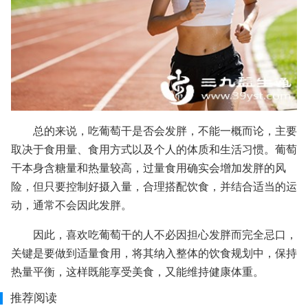
总的来说，吃葡萄干是否会发胖，不能一概而论，主要
取决于食用量、食用方式以及个人的体质和生活习惯。葡萄
干本身含糖量和热量较高，过量食用确实会增加发胖的风
险，但只要控制好摄入量，合理搭配饮食，并结合适当的运
动，通常不会因此发胖。
因此，喜欢吃葡萄干的人不必因担心发胖而完全忌口，
关键是要做到适量食用，将其纳入整体的饮食规划中，保持
热量平衡，这样既能享受美食，又能维持健康体重。
推荐阅读