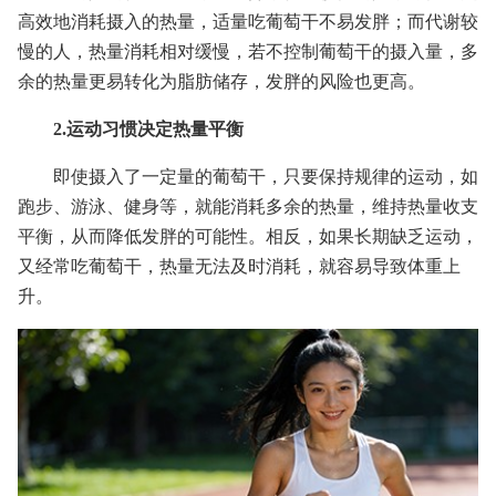
高效地消耗摄入的热量，适量吃葡萄干不易发胖；而代谢较
慢的人，热量消耗相对缓慢，若不控制葡萄干的摄入量，多
余的热量更易转化为脂肪储存，发胖的风险也更高。
2.运动习惯决定热量平衡
即使摄入了一定量的葡萄干，只要保持规律的运动，如
跑步、游泳、健身等，就能消耗多余的热量，维持热量收支
平衡，从而降低发胖的可能性。相反，如果长期缺乏运动，
又经常吃葡萄干，热量无法及时消耗，就容易导致体重上
升。