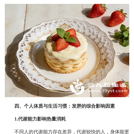
四、个人体质与生活习惯：发胖的综合影响因素
1.代谢能力影响热量消耗
不同人的代谢能力存在差异，代谢较快的人，身体能更