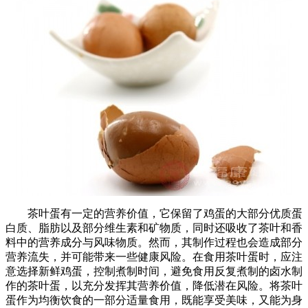
茶叶蛋有一定的营养价值，它保留了鸡蛋的大部分优质蛋
白质、脂肪以及部分维生素和矿物质，同时还吸收了茶叶和香
料中的营养成分与风味物质。然而，其制作过程也会造成部分
营养流失，并可能带来一些健康风险。在食用茶叶蛋时，应注
意选择新鲜鸡蛋，控制煮制时间，避免食用反复煮制的卤水制
作的茶叶蛋，以充分发挥其营养价值，降低潜在风险。将茶叶
蛋作为均衡饮食的一部分适量食用，既能享受美味，又能为身