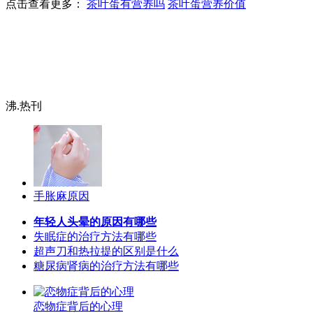
点击查看更多：
茶叶蛋有营养吗
茶叶蛋营养价值
沸.热刊
手胀麻原因
年轻人头晕的原因有哪些
失眠症的治疗方法有哪些
超声刀和热拉提的区别是什么
糖尿病肾病的治疗方法有哪些
恋物症背后的心理