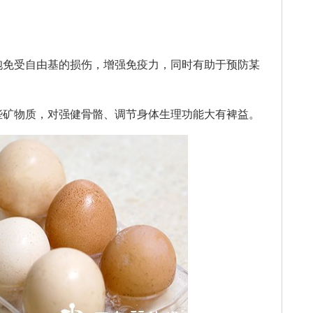
免受自由基的损伤，增强免疫力，同时有助于预防某
矿物质，对强健骨骼、调节身体生理功能大有裨益。