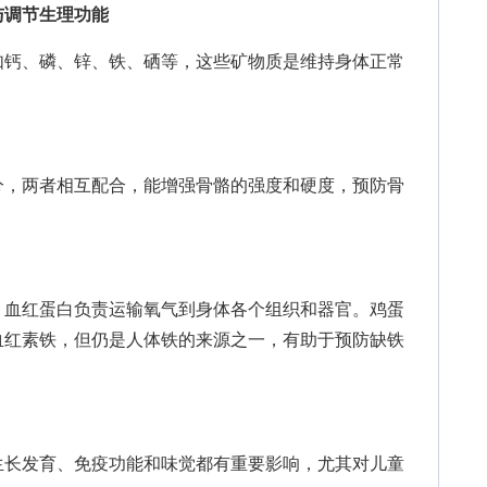
与调节生理功能
钙、磷、锌、铁、硒等，这些矿物质是维持身体正常
，两者相互配合，能增强骨骼的强度和硬度，预防骨
血红蛋白负责运输氧气到身体各个组织和器官。鸡蛋
血红素铁，但仍是人体铁的来源之一，有助于预防缺铁
长发育、免疫功能和味觉都有重要影响，尤其对儿童