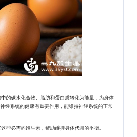
中的碳水化合物、脂肪和蛋白质转化为能量，为身体
对神经系统的健康有重要作用，能维持神经系统的正常
这些必需的维生素，帮助维持身体代谢的平衡。