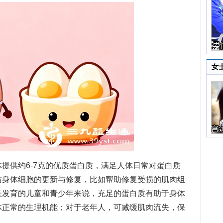
女
供约6-7克的优质蛋白质，满足人体日常对蛋白质
与身体细胞的更新与修复，比如帮助修复受损的肌肉组
长发育的儿童和青少年来说，充足的蛋白质有助于身体
体正常的生理机能；对于老年人，可减缓肌肉流失，保