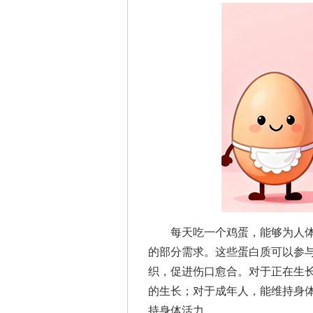
每天吃一个鸡蛋，能够为人体提
的部分需求。这些蛋白质可以参
织，促进伤口愈合。对于正在生
的生长；对于成年人，能维持身
持身体活力。