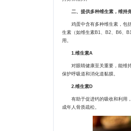
二、提供多种维生素，维持
鸡蛋中含有多种维生素，包括维
生素（如维生素B1、B2、B6、
用。
1.维生素A
对眼睛健康至关重要，能维持
保护呼吸道和消化道黏膜。
2.维生素D
有助于促进钙的吸收和利用，
成年人骨质疏松。