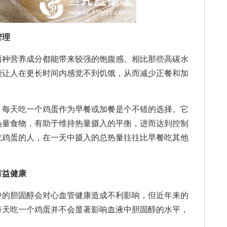
管理
种营养成分都能带来较强的饱腹感。相比那些高碳水
能让人在更长时间内感觉不到饥饿，从而减少正餐和加
每天吃一个鸡蛋作为早餐或加餐是个不错的选择。它
热量食物，有助于维持热量摄入的平衡，进而达到控制
吃鸡蛋的人，在一天中摄入的总热量往往比早餐吃其他
有益健康
的胆固醇会对心血管健康造成不利影响，但近年来的
每天吃一个鸡蛋并不会显著影响血液中胆固醇的水平，
。