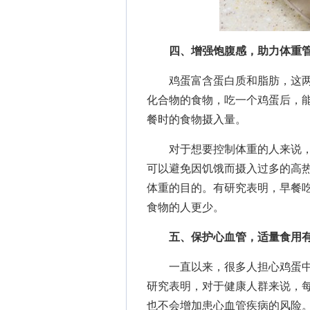
四、增强饱腹感，助力体重
鸡蛋富含蛋白质和脂肪，这两
化合物的食物，吃一个鸡蛋后，
餐时的食物摄入量。
对于想要控制体重的人来说，
可以避免因饥饿而摄入过多的高
体重的目的。有研究表明，早餐
食物的人更少。
五、保护心血管，适量食用
一直以来，很多人担心鸡蛋中
研究表明，对于健康人群来说，
也不会增加患心血管疾病的风险