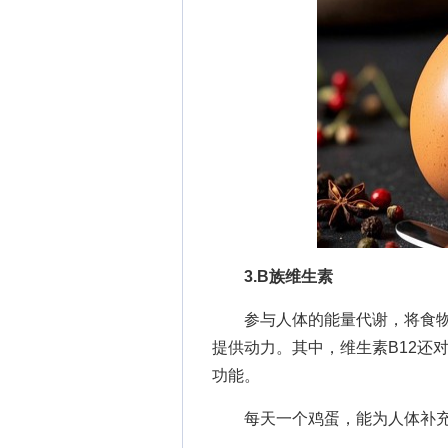
3.B族维生素
参与人体的能量代谢，将食物
提供动力。其中，维生素B12还
功能。
每天一个鸡蛋，能为人体补充