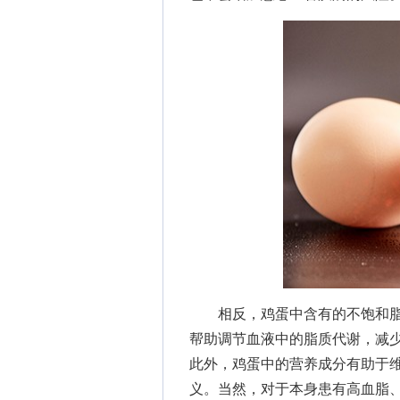
相反，鸡蛋中含有的不饱和脂
帮助调节血液中的脂质代谢，减
此外，鸡蛋中的营养成分有助于
义。当然，对于本身患有高血脂