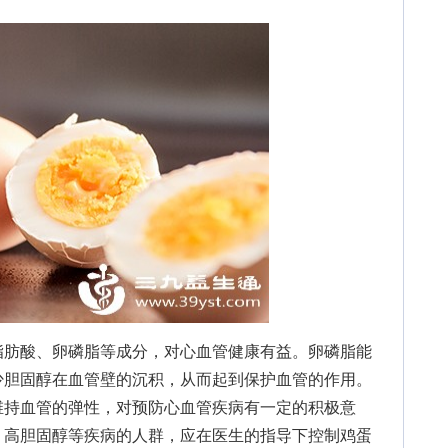
肪酸、卵磷脂等成分，对心血管健康有益。卵磷脂能
少胆固醇在血管壁的沉积，从而起到保护血管的作用。
维持血管的弹性，对预防心血管疾病有一定的积极意
、高胆固醇等疾病的人群，应在医生的指导下控制鸡蛋