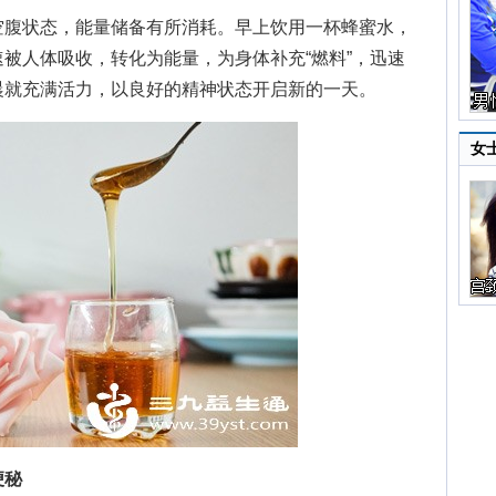
腹状态，能量储备有所消耗。早上饮用一杯蜂蜜水，
被人体吸收，转化为能量，为身体补充“燃料”，迅速
晨就充满活力，以良好的精神状态开启新的一天。
女
便秘