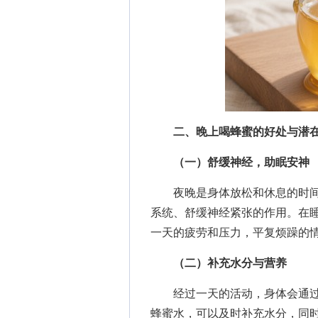
二、晚上喝蜂蜜的好处与潜
（一）舒缓神经，助眠安神
夜晚是身体放松和休息的时间
系统、舒缓神经紧张的作用。在
一天的疲劳和压力，平复烦躁的
（二）补充水分与营养
经过一天的活动，身体会通过
蜂蜜水，可以及时补充水分，同