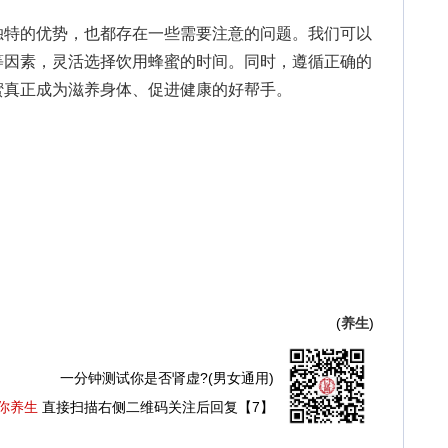
特的优势，也都存在一些需要注意的问题。我们可以
等因素，灵活选择饮用蜂蜜的时间。同时，遵循正确的
蜜真正成为滋养身体、促进健康的好帮手。
(
养生
)
一分钟测试你是否肾虚?(男女通用)
你养生
直接扫描右侧二维码关注后回复【7】