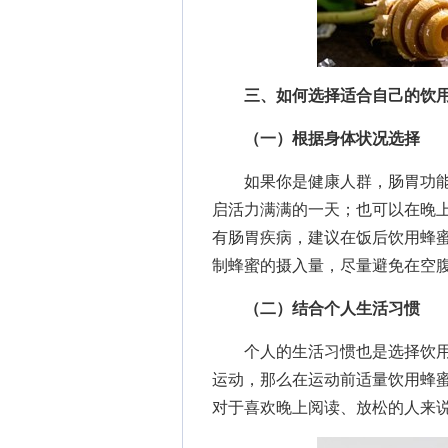
三、如何选择适合自己的饮
（一）根据身体状况选择
如果你是健康人群，肠胃功能
启活力满满的一天；也可以在晚
有肠胃疾病，建议在饭后饮用蜂
制蜂蜜的摄入量，尽量避免在空
（二）结合个人生活习惯
个人的生活习惯也是选择饮用
运动，那么在运动前适量饮用蜂
对于喜欢晚上阅读、放松的人来