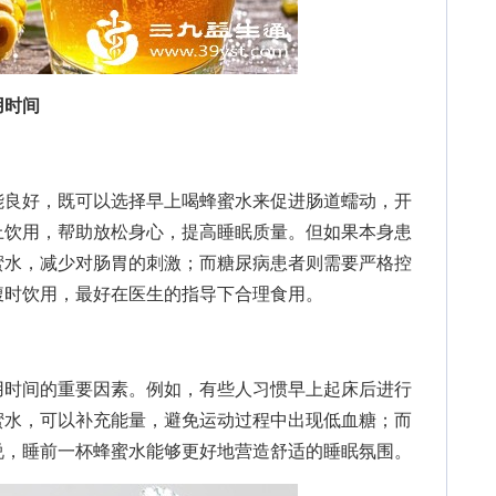
用时间
良好，既可以选择早上喝蜂蜜水来促进肠道蠕动，开
上饮用，帮助放松身心，提高睡眠质量。但如果本身患
蜜水，减少对肠胃的刺激；而糖尿病患者则需要严格控
腹时饮用，最好在医生的指导下合理食用。
时间的重要因素。例如，有些人习惯早上起床后进行
蜜水，可以补充能量，避免运动过程中出现低血糖；而
说，睡前一杯蜂蜜水能够更好地营造舒适的睡眠氛围。