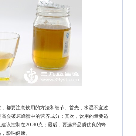
，都要注意饮用的方法和细节。首先，水温不宜过
过高会破坏蜂蜜中的营养成分；其次，饮用的量要适
建议控制在20-30克；最后，要选择品质优良的蜂
品，影响健康。