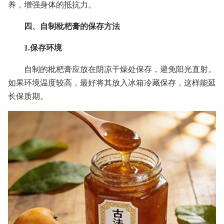
养，增强身体的抵抗力。
四、自制枇杷膏的保存方法
1.保存环境
自制的枇杷膏应放在阴凉干燥处保存，避免阳光直射。
如果环境温度较高，最好将其放入冰箱冷藏保存，这样能延
长保质期。