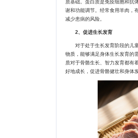
质基础。蛋白质是免疫细胞和抗
谢和功能调节。经常食用羊肉，
减少患病的风险。
2、促进生长发育
对于处于生长发育阶段的儿童
物质，能够满足身体生长发育的需
质对于骨骼生长、智力发育都有
好地成长，促进骨骼健壮和身体