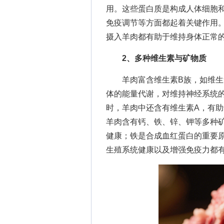
用。这些蛋白质是构成人体细胞
免疫调节等方面都起着关键作用
摄入羊肉都有助于维持身体正常
2、多种维生素与矿物质
羊肉富含维生素B族，如维生素
体的能量代谢，对维持神经系统
时，羊肉中还含有维生素A，有
羊肉含有钙、铁、锌、钾等多种
健康；铁是合成血红蛋白的重要
生殖系统健康以及增强免疫力都