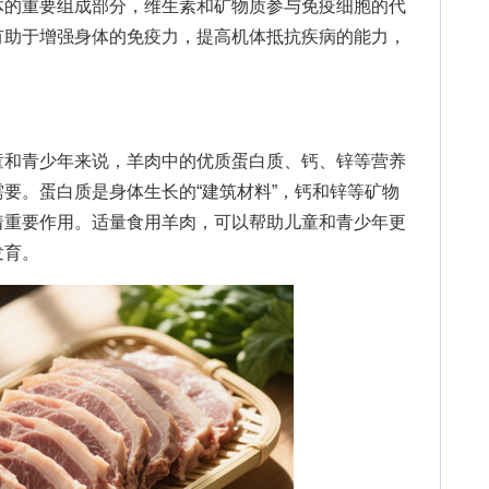
体的重要组成部分，维生素和矿物质参与免疫细胞的代
有助于增强身体的免疫力，提高机体抵抗疾病的能力，
和青少年来说，羊肉中的优质蛋白质、钙、锌等营养
要。蛋白质是身体生长的“建筑材料”，钙和锌等矿物
着重要作用。适量食用羊肉，可以帮助儿童和青少年更
发育。