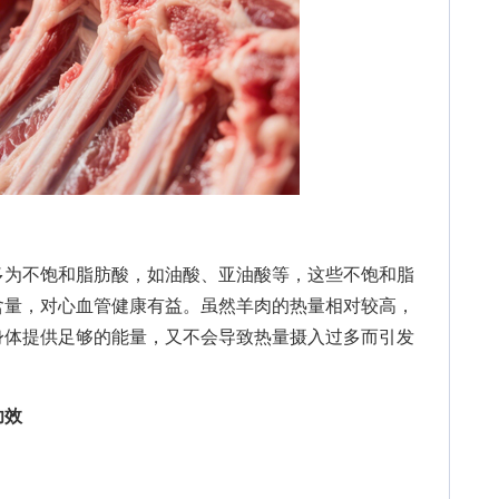
为不饱和脂肪酸，如油酸、亚油酸等，这些不饱和脂
含量，对心血管健康有益。虽然羊肉的热量相对较高，
身体提供足够的能量，又不会导致热量摄入过多而引发
功效