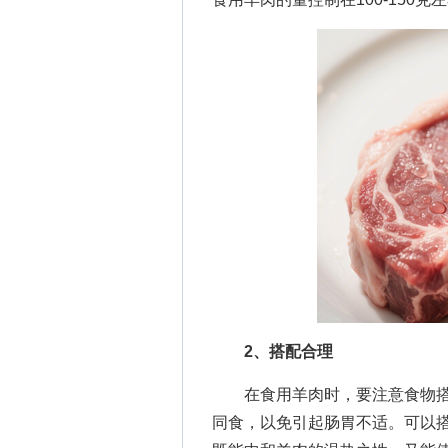
2、搭配合理
在食用羊肉时，要注意食物搭
同食，以免引起肠胃不适。可以