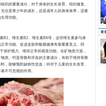
和组织的重要成分，对于身体的生长发育、组织修复、
。无论是青少年的成长，还是成年人的身体保养，适量
的生理功能。
女
B1、维生素B2、维生素B6等，这些维生素参与身
的正常功能、促进皮肤和黏膜健康有着重要意义。同
助于保护视力、维持正常的视觉功能。在矿物质方面，
矿物质。钙是骨骼和牙齿的主要成分，有助于维持骨骼
原料，能够预防缺铁性贫血；锌对于儿童的生长发育、
有着不可忽视的作用。