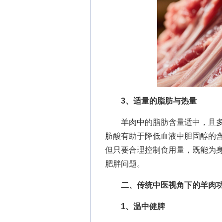
3、适量的脂肪与热量
羊肉中的脂肪含量适中，且多
肪酸有助于降低血液中胆固醇的
但只要合理控制食用量，既能为
肥胖问题。
二、传统中医视角下的羊肉
1、温中健脾