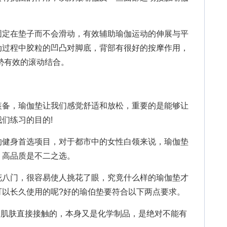
定在垫子而不会滑动，有效辅助瑜伽运动的伸展与平
动过程中胶粒的凹凸对脚底，背部有很好的按摩作用，
勢有效的滚动结合。
备，瑜伽垫让我们感觉舒适和放松，重要的是能够让
们练习的目的!
健身首选项目，对于都市中的女性白领来说，瑜伽垫
，高品质是不二之选。
八门，很容易使人挑花了眼，究竟什么样的瑜伽垫才
可以长久使用的呢?好的瑜伯垫要符合以下两点要求。
肌肤直接接触的，本身又是化学制品，是绝对不能有