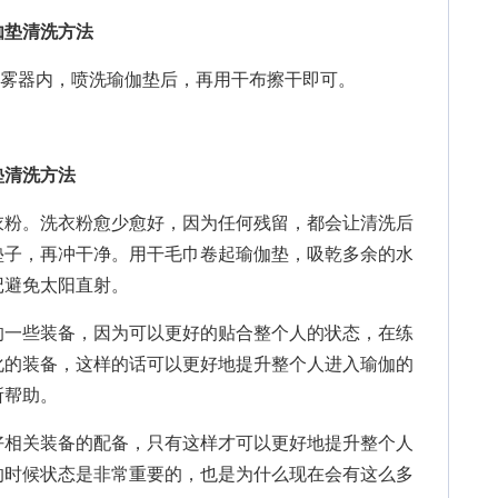
垫清洗方法
喷雾器内，喷洗瑜伽垫后，再用干布擦干即可。
清洗方法
粉。洗衣粉愈少愈好，因为任何残留，都会让清洗后
垫子，再冲干净。用干毛巾卷起瑜伽垫，吸乾多余的水
记避免太阳直射。
一些装备，因为可以更好的贴合整个人的状态，在练
化的装备，这样的话可以更好地提升整个人进入瑜伽的
所帮助。
相关装备的配备，只有这样才可以更好地提升整个人
的时候状态是非常重要的，也是为什么现在会有这么多