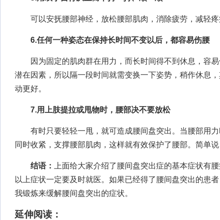
可以安抚腰部神经，放松腰部肌肉，消除疲劳，减轻疼
6.任何一种姿态在保持长时间不变以后，都容易伤腰
因为固定的肌肉群在用力，而长时间得不到休息，容易
潜在因素，所以隔一段时间就需变换一下姿势，稍作休息，
动更好。
7.用上肢提拉或甩物时，腰部决不要放松
有时只要轻轻一甩，就可造成腰间盘突出。当腰部用力
同时收紧，支撑腰部肌肉，这样就有效保护了腰部。简单说
结语：
上面给大家介绍了腰间盘突出症的基本症状有腰
以上症状一定要及时就医。如果已经得了腰间盘突出的患者
我锻炼来缓解腰间盘突出的症状。
延伸阅读：