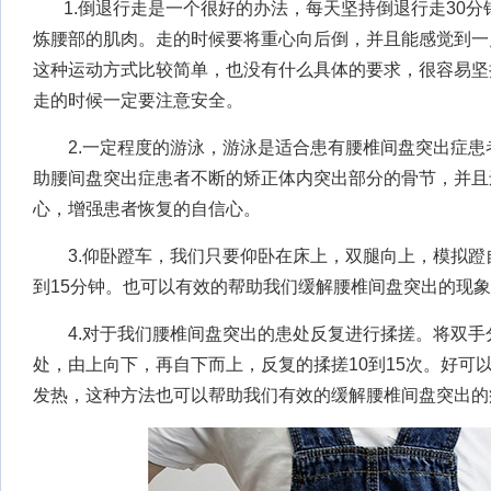
1.倒退行走是一个很好的办法，每天坚持倒退行走30分
炼腰部的肌肉。走的时候要将重心向后倒，并且能感觉到一
这种运动方式比较简单，也没有什么具体的要求，很容易坚
走的时候一定要注意安全。
2.一定程度的游泳，游泳是适合患有腰椎间盘突出症患
助腰间盘突出症患者不断的矫正体内突出部分的骨节，并且
心，增强患者恢复的自信心。
3.仰卧蹬车，我们只要仰卧在床上，双腿向上，模拟蹬自
到15分钟。也可以有效的帮助我们缓解腰椎间盘突出的现
4.对于我们腰椎间盘突出的患处反复进行揉搓。将双手
处，由上向下，再自下而上，反复的揉搓10到15次。好可
发热，这种方法也可以帮助我们有效的缓解腰椎间盘突出的