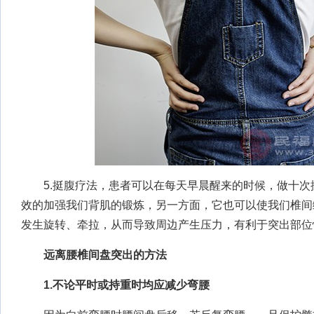
5.挺腹疗法，患者可以在每天早晨醒来的时候，做十次
效的加强我们背肌的锻炼，另一方面，它也可以使我们椎间
发生旋转、牵拉，从而导致周边产生压力，有利于突出部位
远离腰椎间盘突出的方法
1.不论平时或持重时均应减少弯腰