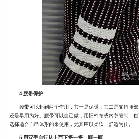
4.腰带保护
腰带可以起到两个作用，其一是保暖，其二是支持腰部
还是早用为好。腰带可以自己做，用旧棉布或内衣缝制，也
选择适合自己体形的来使用，尤其应以柔软、舒适为佳。
5.用双手自行从上而下捋一捋、顺一顺