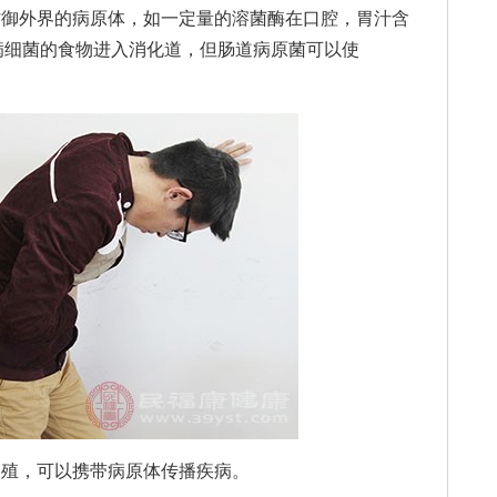
御外界的病原体，如一定量的溶菌酶在口腔，胃汁含
病细菌的食物进入消化道，但肠道病原菌可以使
殖，可以携带病原体传播疾病。