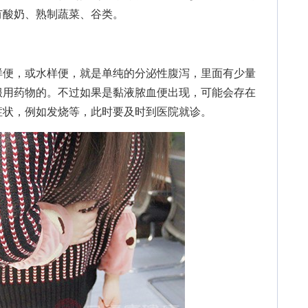
有酸奶、熟制蔬菜、谷类。
便，或水样便，就是单纯的分泌性腹泻，里面有少量
服用药物的。不过如果是黏液脓血便出现，可能会存在
症状，例如发烧等，此时要及时到医院就诊。