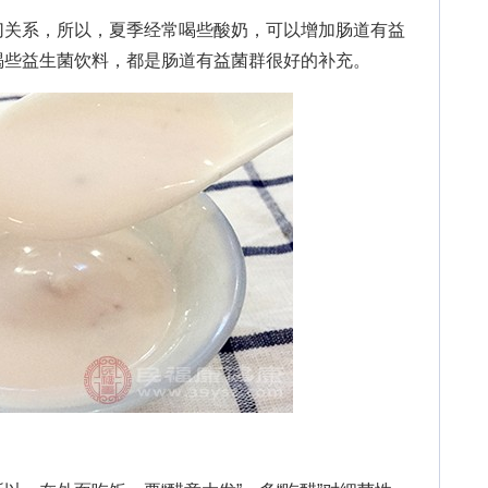
关系，所以，夏季经常喝些酸奶，可以增加肠道有益
喝些益生菌饮料，都是肠道有益菌群很好的补充。