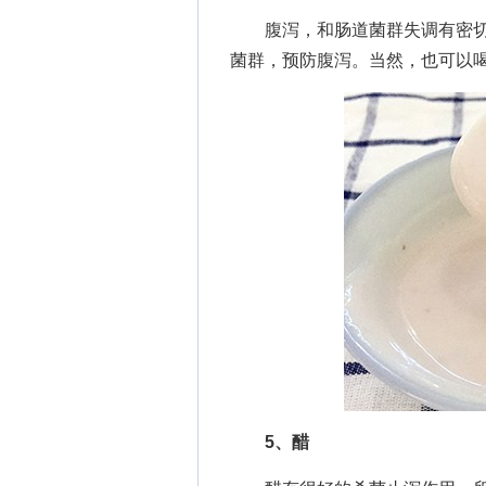
腹泻，和肠道菌群失调有密切
菌群，预防腹泻。当然，也可以
5、醋