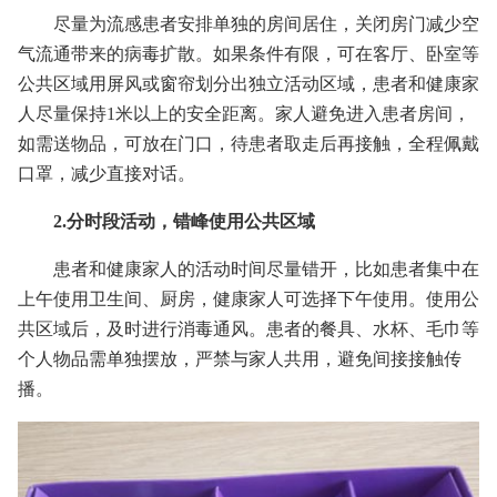
尽量为流感患者安排单独的房间居住，关闭房门减少空
气流通带来的病毒扩散。如果条件有限，可在客厅、卧室等
公共区域用屏风或窗帘划分出独立活动区域，患者和健康家
人尽量保持1米以上的安全距离。家人避免进入患者房间，
如需送物品，可放在门口，待患者取走后再接触，全程佩戴
口罩，减少直接对话。
2.分时段活动，错峰使用公共区域
患者和健康家人的活动时间尽量错开，比如患者集中在
上午使用卫生间、厨房，健康家人可选择下午使用。使用公
共区域后，及时进行消毒通风。患者的餐具、水杯、毛巾等
个人物品需单独摆放，严禁与家人共用，避免间接接触传
播。