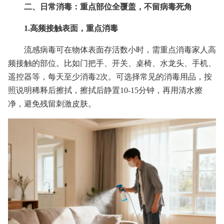
二、日常消毒：重点部位全覆盖，不留病毒死角
1.高频接触表面，重点消毒
流感病毒可在物体表面存活数小时，需重点消毒家人高
频接触的部位。比如门把手、开关、桌椅、水龙头、手机、
遥控器等，每天至少消毒2次。可选择常见的消毒用品，按
照说明稀释后擦拭，擦拭后静置10-15分钟，再用清水擦
净，避免残留刺激皮肤。