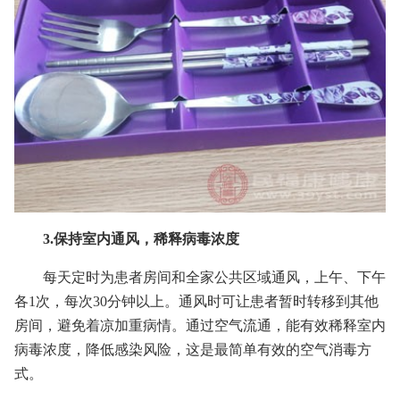
3.保持室内通风，稀释病毒浓度
每天定时为患者房间和全家公共区域通风，上午、下午
各1次，每次30分钟以上。通风时可让患者暂时转移到其他
房间，避免着凉加重病情。通过空气流通，能有效稀释室内
病毒浓度，降低感染风险，这是最简单有效的空气消毒方
式。