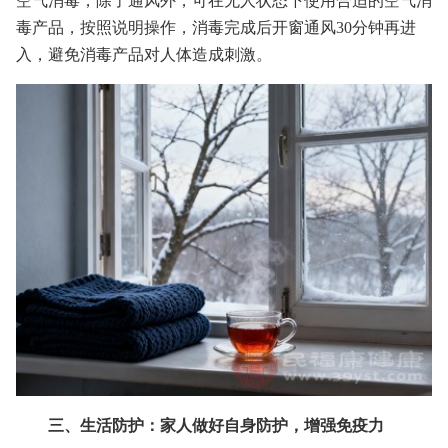
空气消毒，除了通风外，可在无人状态下使用合适的空气消
毒产品，按照说明操作，消毒完成后开窗通风30分钟再进
入，避免消毒产品对人体造成刺激。
三、生活防护：家人做好自身防护，增强免疫力