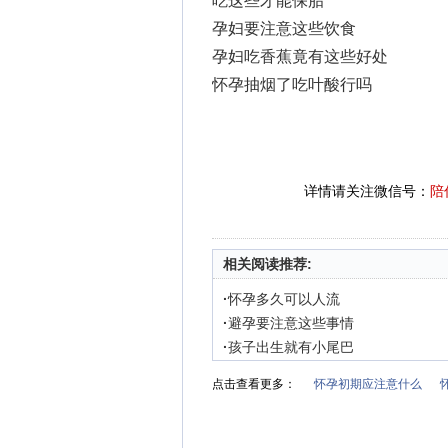
吃这些才能保胎
孕妇要注意这些饮食
孕妇吃香蕉竟有这些好处
怀孕抽烟了吃叶酸行吗
详情请关注微信号：
陪
相关阅读推荐:
·
怀孕多久可以人流
·
避孕要注意这些事情
·
孩子出生就有小尾巴
点击查看更多：
怀孕初期应注意什么