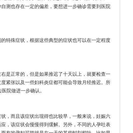
孕自测也存在一定的偏差，要想进一步确诊需要到医院
的特殊症状，根据这些典型的症状也可以在一定程度
右是正常的，但是如果推迟了十天以上，就要检查一
过度紧张以及一些妇科炎症都可能会导致月经推迟。所
去医院做进一步确认。
状，而且该症状出现得也比较早，一般来说，妊娠六
适应，该症状会慢慢得到缓解。另外，不同的人孕吐表
，而有的孕妇可能就是在一天的某些时刻想吐，比如早