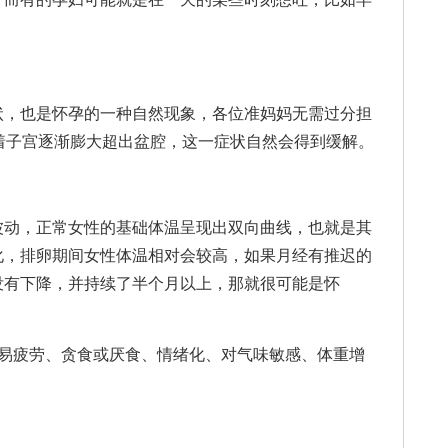
，也是怀孕的一种自然现象，各位准妈妈无需过分担
着子宫逐渐膨大超出盆腔，这一症状自然会得到缓解。
动，正常女性的基础体温呈现出双向曲线，也就是其
化，排卵期间女性体温相对会较高，如果月经有推迟的
没有下降，并持续了半个月以上，那就很可能是怀
疲劳、贪食或厌食、情绪化、对气味敏感、体重增