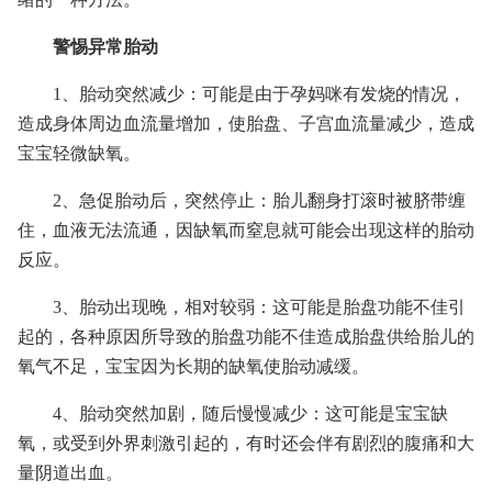
警惕异常胎动
1、胎动突然减少：可能是由于孕妈咪有发烧的情况，
造成身体周边血流量增加，使胎盘、子宫血流量减少，造成
宝宝轻微缺氧。
2、急促胎动后，突然停止：胎儿翻身打滚时被脐带缠
住，血液无法流通，因缺氧而窒息就可能会出现这样的胎动
反应。
3、胎动出现晚，相对较弱：这可能是胎盘功能不佳引
起的，各种原因所导致的胎盘功能不佳造成胎盘供给胎儿的
氧气不足，宝宝因为长期的缺氧使胎动减缓。
4、胎动突然加剧，随后慢慢减少：这可能是宝宝缺
氧，或受到外界刺激引起的，有时还会伴有剧烈的腹痛和大
量阴道出血。