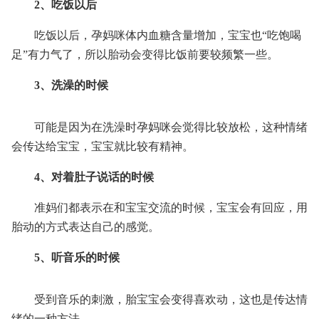
2、吃饭以后
吃饭以后，孕妈咪体内血糖含量增加，宝宝也“吃饱喝
足”有力气了，所以胎动会变得比饭前要较频繁一些。
3、洗澡的时候
可能是因为在洗澡时孕妈咪会觉得比较放松，这种情绪
会传达给宝宝，宝宝就比较有精神。
4、对着肚子说话的时候
准妈们都表示在和宝宝交流的时候，宝宝会有回应，用
胎动的方式表达自己的感觉。
5、听音乐的时候
受到音乐的刺激，胎宝宝会变得喜欢动，这也是传达情
绪的一种方法。