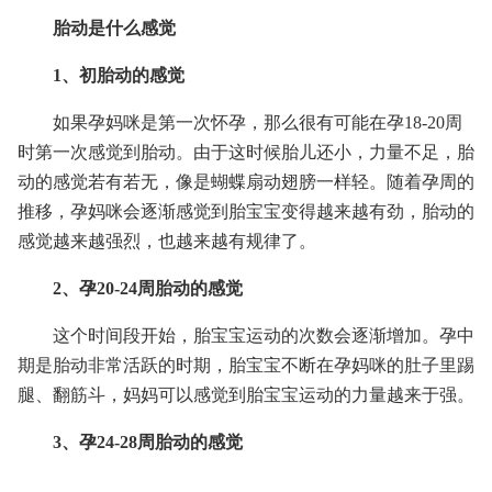
胎动是什么感觉
1、初胎动的感觉
如果孕妈咪是第一次怀孕，那么很有可能在孕18-20周
时第一次感觉到胎动。由于这时候胎儿还小，力量不足，胎
动的感觉若有若无，像是蝴蝶扇动翅膀一样轻。随着孕周的
推移，孕妈咪会逐渐感觉到胎宝宝变得越来越有劲，胎动的
感觉越来越强烈，也越来越有规律了。
2、孕20-24周胎动的感觉
这个时间段开始，胎宝宝运动的次数会逐渐增加。孕中
期是胎动非常活跃的时期，胎宝宝不断在孕妈咪的肚子里踢
腿、翻筋斗，妈妈可以感觉到胎宝宝运动的力量越来于强。
3、孕24-28周胎动的感觉