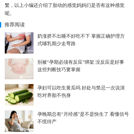
繁，以上小编还介绍了胎动的感觉妈妈们是否有这种感觉
呢。
推荐阅读
奶涨挤不出睡不好吃不下 掌握正确护理方
式哺乳期少走弯路
别被“孕期必须有反应”绑架 没反应是好事
这些判断技巧要掌握
孕妇可以吃生黄瓜吗 好处与禁忌一次说清
吃对养胎不伤身
孕晚期总有“月经感”是不是快生了 看懂信号
不慌待产