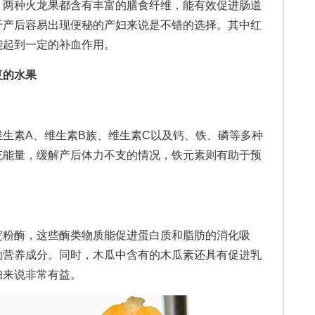
两种火龙果都含有丰富的膳食纤维，能有效促进肠道
于产后容易出现便秘的产妇来说是不错的选择。其中红
能起到一定的补血作用。
复的水果
素A、维生素B族、维生素C以及钙、铁、磷等多种
充能量，缓解产后体力不支的情况，铁元素则有助于预
粉酶，这些酶类物质能促进蛋白质和脂肪的消化吸
的营养成分。同时，木瓜中含有的木瓜素还具有促进乳
妇来说非常有益。