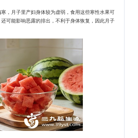
寒，月子里产妇身体较为虚弱，食用这些寒性水果可
，还可能影响恶露的排出，不利于身体恢复，因此月子