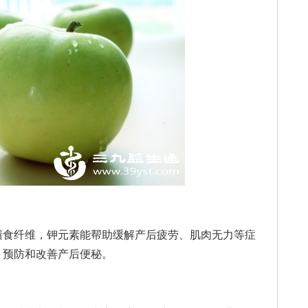
食纤维，钾元素能帮助缓解产后疲劳、肌肉无力等症
，预防和改善产后便秘。