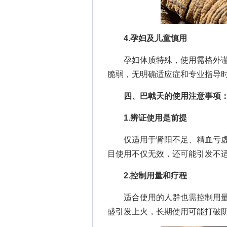
4.孕妇及儿童慎用
孕妇体质特殊，使用需格外谨
脆弱，无明确适应症和专业指导
四、巴戟天的使用注意事项：
1.辨证使用是前提
仅适用于肾阳不足、精血亏虚
目使用不仅无效，还可能引发不
2.控制用量和疗程
适合使用的人群也需控制用量
盛引发上火，长期使用可能打破