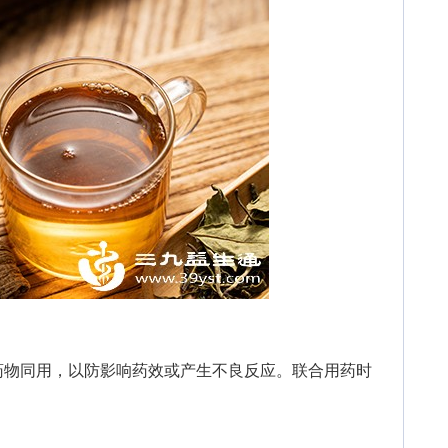
物同用，以防影响药效或产生不良反应。联合用药时