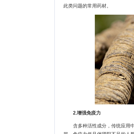
此类问题的常用药材。
2.增强免疫力
含多种活性成分，传统应用中