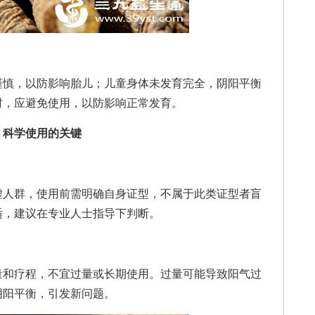
慎，以防影响胎儿；儿童身体未发育完全，阴阳平衡
时，应避免使用，以防影响正常发育。
科学使用的关键
人群，使用前需明确自身证型，不属于此类证型者盲
适，建议在专业人士指导下判断。
和疗程，不宜过量或长期使用。过量可能导致阳气过
阴阳平衡，引发新问题。