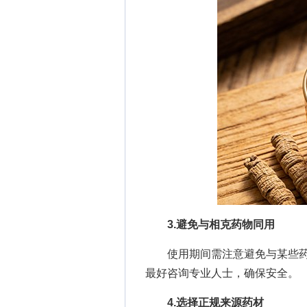
3.避免与相克药物同用
使用期间需注意避免与某些药
最好咨询专业人士，确保安全。
4.选择正规来源药材