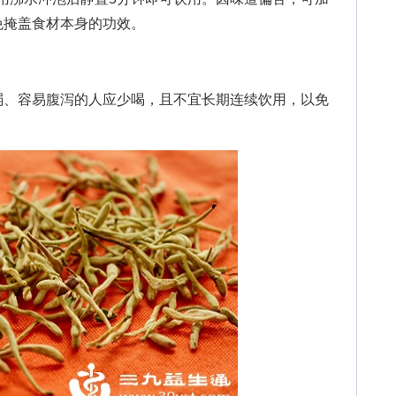
免掩盖食材本身的功效。
、容易腹泻的人应少喝，且不宜长期连续饮用，以免