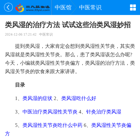
中医馆
中医常识
类风湿的治疗方法 试试这些治类风湿妙招
2024-12-06 17:21:42
中医常识
提到类风湿，大家肯定会想到类风湿性关节炎，其实类
风湿就是类风湿性关节炎。那么，患了类风湿该怎么办呢?
今天，小编就类风湿性关节炎偏方，类风湿的治疗方法，类
风湿关节炎的饮食来跟大家讲讲。
目录
1、
类风湿的症状
2、
类风湿吃什么好
3、
中医治疗类风湿性关节炎
4、
针灸治疗类风湿
5、
类风湿性关节炎吃什么中药
6、
类风湿性关节炎偏
方