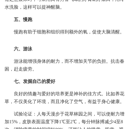
水洗脸，这样可以提神醒脑。
五、慢跑
慢跑有助于细胞和组织得到额外的氧，促使大脑清醒。
六、游泳
游泳能增强身体的耐力，而不增加关节的负担。抗击春
困，赶走疲劳。
七、发掘自己的爱好
良好的情趣与爱好的培养更是神补的佳方式。比如养花
草，不仅美化了环境，而且净化了空气，有益于身心健康。
试验论证：人每天漫步于花草林园之间，可以使耐力增
加15%，皮肤表面温度下降1℃至2℃，每分钟脉搏减少4至8