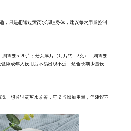
适，只是想通过黄芪水调理身体，建议每次用量控制
则需要5-20片；若为厚片（每片约1-2克），则需要
多数健康成年人饮用后不易出现不适，适合长期少量饮
况，想通过黄芪水改善，可适当增加用量，但建议不