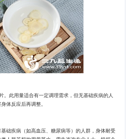
15片。此用量适合有一定调理需求，但无基础疾病的人
察身体反应后再调整。
基础疾病（如高血压、糖尿病等）的人群，身体耐受