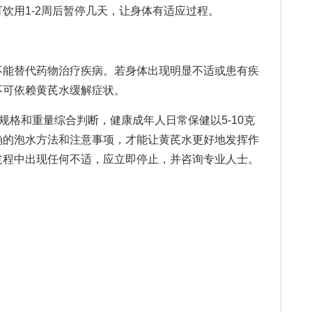
饮用1-2周后暂停几天，让身体有适应过程。
能替代药物治疗疾病。若身体出现明显不适或患有疾
不可依赖黄芪水缓解症状。
格和重量综合判断，健康成年人日常保健以5-10克
确的泡水方法和注意事项，才能让黄芪水更好地发挥作
过程中出现任何不适，应立即停止，并咨询专业人士。