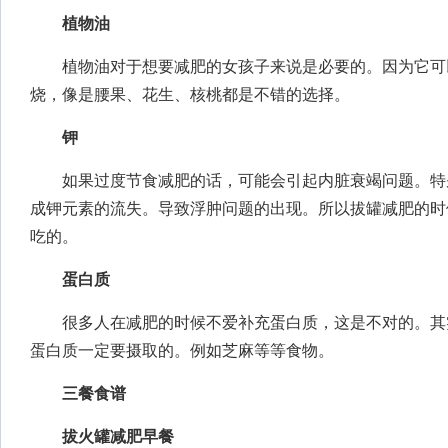
植物油
植物油对于想要减肥的女孩子来说是必要的。因为它可
烧，像是腰果、花生、核桃都是不错的选择。
钾
如果过度节食减肥的话，可能会引起内脏衰竭问题。特
成钾元素的流失。导致浮肿问题的出现。所以拔罐减肥的时
吃的。
蛋白质
很多人在减肥的时候不爱补充蛋白质，这是不对的。其
蛋白质一定要摄取的。例如芝麻等等食物。
三餐食谱
拔火罐减肥早餐