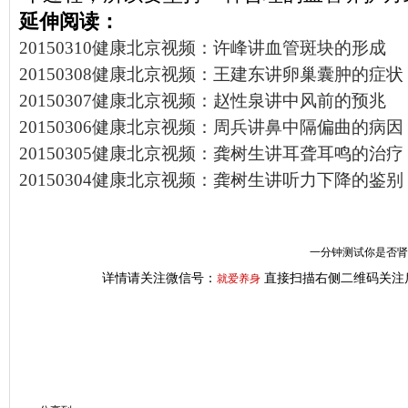
延伸阅读：
20150310健康北京视频：许峰讲血管斑块的形成
20150308健康北京视频：王建东讲卵巢囊肿的症状
20150307健康北京视频：赵性泉讲中风前的预兆
20150306健康北京视频：周兵讲鼻中隔偏曲的病因
20150305健康北京视频：龚树生讲耳聋耳鸣的治疗
20150304健康北京视频：龚树生讲听力下降的鉴别
一分钟测试你是否肾虚
详情请关注微信号：
直接扫描右侧二维码关注
就爱养身