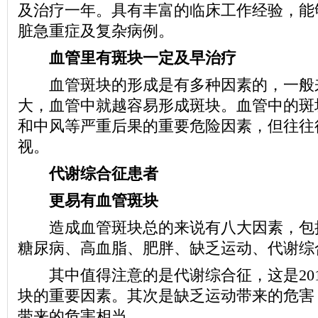
及治疗一年。具有丰富的临床工作经验，能
脏急重症及复杂病例。
血管里有斑块一定及早治疗
血管斑块的形成是有多种因素的，一般
大，血管中就越容易形成斑块。血管中的斑
和中风等严重后果的重要危险因素，但往往
视。
代谢综合征患者
更易有血管斑块
造成血管斑块总的来说有八大因素，包
糖尿病、高血脂、肥胖、缺乏运动、代谢综
其中值得注意的是代谢综合征，这是201
块的重要因素。其次是缺乏运动带来的危害
带来的危害相当。