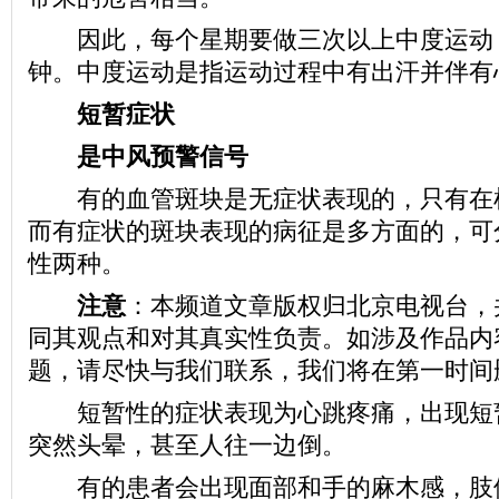
因此，每个星期要做三次以上中度运动，
钟。中度运动是指运动过程中有出汗并伴有
短暂症状
是中风预警信号
有的血管斑块是无症状表现的，只有在
而有症状的斑块表现的病征是多方面的，可
性两种。
注意
：本频道文章版权归北京电视台，
同其观点和对其真实性负责。如涉及作品内
题，请尽快与我们联系，我们将在第一时间
短暂性的症状表现为心跳疼痛，出现短
突然头晕，甚至人往一边倒。
有的患者会出现面部和手的麻木感，肢