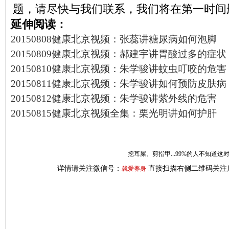
题，请尽快与我们联系，我们将在第一时间
延伸阅读：
20150808健康北京视频：张蕊讲糖尿病如何泡脚
20150809健康北京视频：郝建宇讲胃酸过多的症状
20150810健康北京视频：朱学骏讲蚊虫叮咬的危害
20150811健康北京视频：朱学骏讲如何预防皮肤病
20150812健康北京视频：朱学骏讲紫外线的危害
20150815健康北京视频全集：栗光明讲如何护肝
挖耳屎、剪指甲...99%的人不知道
详情请关注微信号：
直接扫描右侧二维码关注
就爱养身