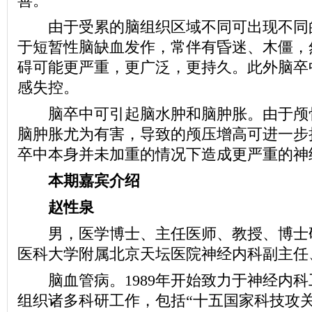
善。
由于受累的脑组织区域不同可出现不同
于短暂性脑缺血发作，常伴有昏迷、木僵，
碍可能更严重，更广泛，更持久。此外脑卒
感失控。
脑卒中可引起脑水肿和脑肿胀。由于颅
脑肿胀尤为有害，导致的颅压增高可进一步
卒中本身并未加重的情况下造成更严重的神
本期嘉宾介绍
赵性泉
男，医学博士、主任医师、教授、博士
医科大学附属北京天坛医院神经内科副主任
脑血管病。1989年开始致力于神经内科
组织诸多科研工作，包括“十五国家科技攻关