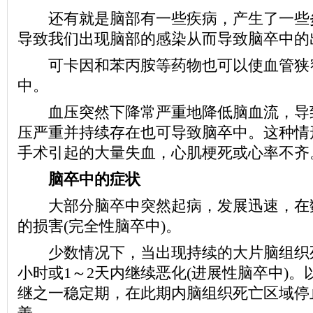
还有就是脑部有一些疾病，产生了一些
导致我们出现脑部的感染从而导致脑卒中的
可卡因和苯丙胺等药物也可以使血管狭
中。
血压突然下降常严重地降低脑血流，导
压严重并持续存在也可导致脑卒中。这种情
手术引起的大量失血，心肌梗死或心率不齐
脑卒中的症状
大部分脑卒中突然起病，发展迅速，在
的损害(完全性脑卒中)。
少数情况下，当出现持续的大片脑组织
小时或1～2天内继续恶化(进展性脑卒中)
继之一稳定期，在此期内脑组织死亡区域停