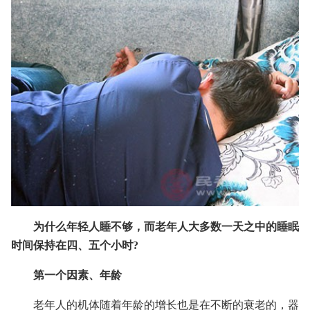
为什么年轻人睡不够，而老年人大多数一天之中的睡眠
时间保持在四、五个小时?
第一个因素、年龄
老年人的机体随着年龄的增长也是在不断的衰老的，器