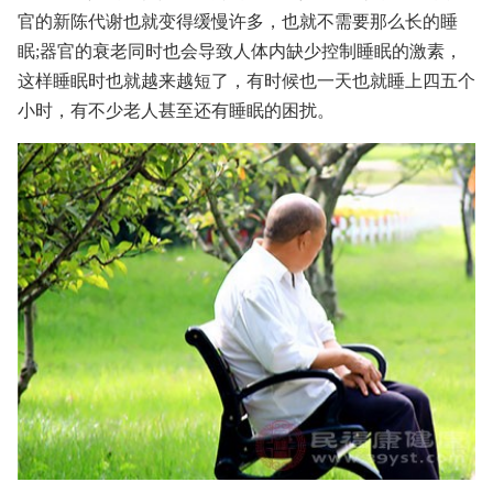
官的新陈代谢也就变得缓慢许多，也就不需要那么长的睡
眠;器官的衰老同时也会导致人体内缺少控制睡眠的激素，
这样睡眠时也就越来越短了，有时候也一天也就睡上四五个
小时，有不少老人甚至还有睡眠的困扰。