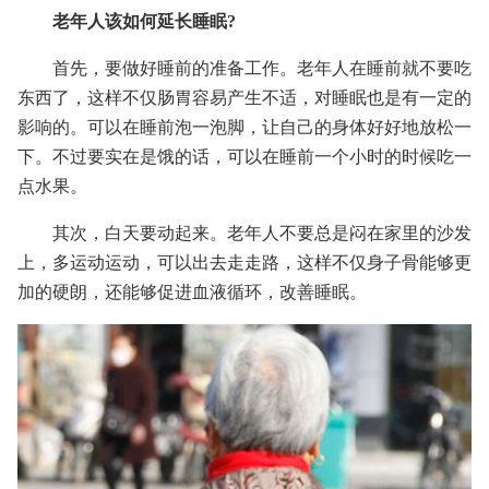
老年人该如何延长睡眠?
首先，要做好睡前的准备工作。老年人在睡前就不要吃
东西了，这样不仅肠胃容易产生不适，对睡眠也是有一定的
影响的。可以在睡前泡一泡脚，让自己的身体好好地放松一
下。不过要实在是饿的话，可以在睡前一个小时的时候吃一
点水果。
其次，白天要动起来。老年人不要总是闷在家里的沙发
上，多运动运动，可以出去走走路，这样不仅身子骨能够更
加的硬朗，还能够促进血液循环，改善睡眠。