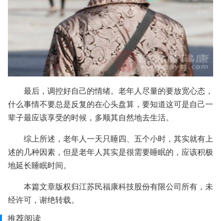
最后，调控好自己的情绪。老年人尽量的要放宽心态，
什么事情不要总是反复的在心头盘算，要知道这可是自己一
辈子最应该享受的时候，多顺其自然地去生活。
综上所述，老年人一天只睡四、五个小时，其实就有上
述的几种因素，但是老年人其实是很需要睡眠的，应该积极
地延长睡眠时间。
本篇文章版权归江苏民福康科技股份有限公司所有，未
经许可，谢绝转载。
推荐阅读