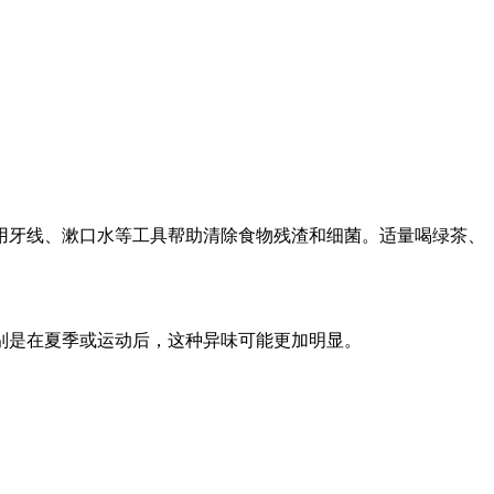
牙线、漱口水等工具帮助清除食物残渣和细菌。适量喝绿茶、
是在夏季或运动后，这种异味可能更加明显。