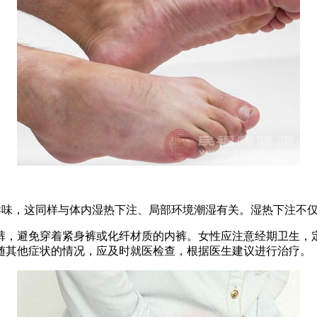
味，这同样与体内湿热下注、局部环境潮湿有关。湿热下注不仅
，避免穿着紧身裤或化纤材质的内裤。女性应注意经期卫生，定
随其他症状的情况，应及时就医检查，根据医生建议进行治疗。