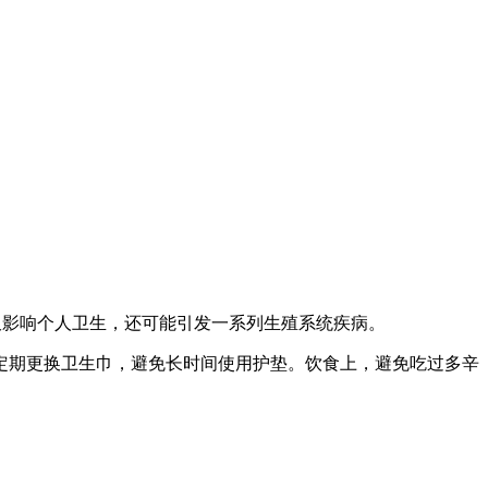
影响个人卫生，还可能引发一系列生殖系统疾病。
期更换卫生巾，避免长时间使用护垫。饮食上，避免吃过多辛