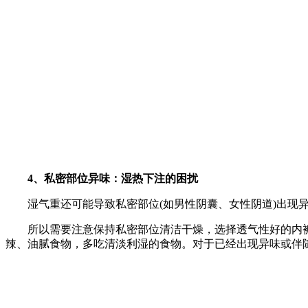
4、私密部位异味：湿热下注的困扰
湿气重还可能导致私密部位(如男性阴囊、女性阴道)出现异
所以需要注意保持私密部位清洁干燥，选择透气性好的内裤
辣、油腻食物，多吃清淡利湿的食物。对于已经出现异味或伴