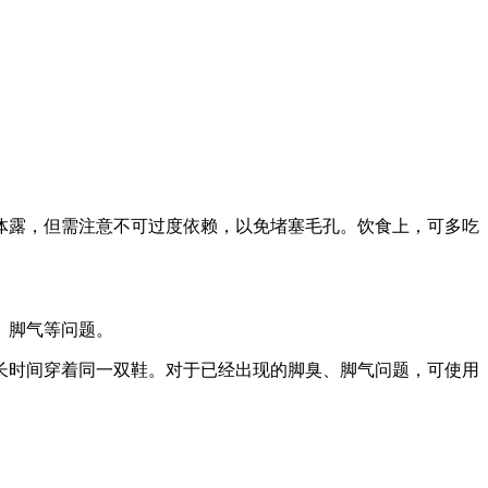
露，但需注意不可过度依赖，以免堵塞毛孔。饮食上，可多吃
、脚气等问题。
时间穿着同一双鞋。对于已经出现的脚臭、脚气问题，可使用