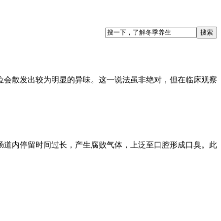
会散发出较为明显的异味。这一说法虽非绝对，但在临床观察
道内停留时间过长，产生腐败气体，上泛至口腔形成口臭。此