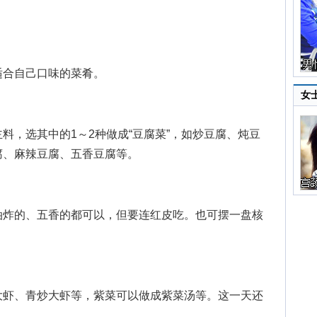
合自己口味的菜肴。
女
，选其中的1～2种做成“豆腐菜”，如炒豆腐、炖豆
腐、麻辣豆腐、五香豆腐等。
炸的、五香的都可以，但要连红皮吃。也可摆一盘核
虾、青炒大虾等，紫菜可以做成紫菜汤等。这一天还