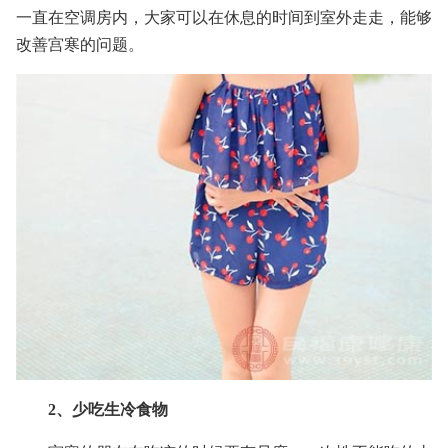
一直在空调房内，大家可以在休息的时间到室外走走，能够
改善宫寒的问题。
2、少吃生冷食物