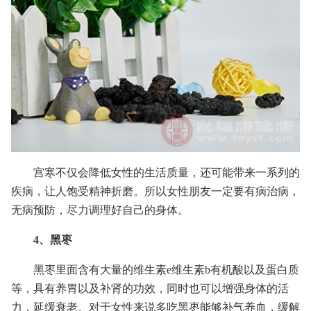
宫寒不仅会降低女性的生活质量，还可能带来一系列的
疾病，让人饱受精神折磨。所以女性朋友一定要有病治病，
无病预防，尽力调理好自己的身体。
4、黑枣
黑枣里面含有大量的维生素e维生素b有机酸以及蛋白质
等，具有养胃以及补肾的功效，同时也可以增强身体的活
力，延缓衰老。对于女性来说多吃黑枣能够补气养血，缓解